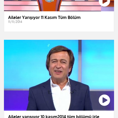
Aileler Yarışıyor 11 Kasım Tüm Bölüm
11/11/2014
Aileler yarışıyor 10 kasım2014 tüm bölümü izle