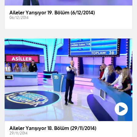
Aileler Yarışıyor 19. Bölüm (6/12/2014)
06/12/2014
Aileler Yarışıyor 18. Bölüm (29/11/2014)
29/11/2014