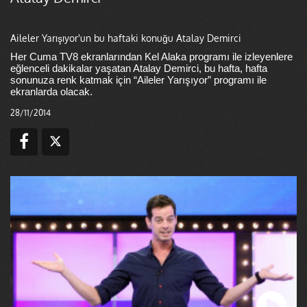
Aileler Yarışıyor'un bu haftaki konuğu Atalay Demirci
Her Cuma TV8 ekranlarından Kel Alaka programı ile izleyenlere
eğlenceli dakikalar yaşatan Atalay Demirci, bu hafta, hafta
sonunuza renk katmak için “Aileler Yarışıyor” programı ile
ekranlarda
olacak.
28/11/2014