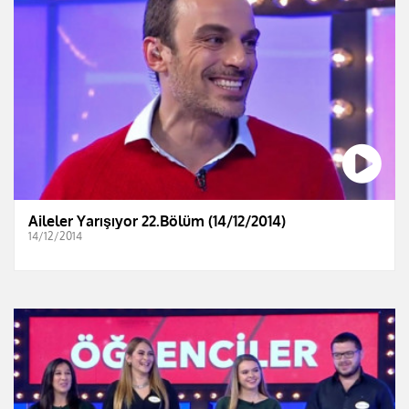
Aileler Yarışıyor 22.Bölüm (14/12/2014)
14/12/2014