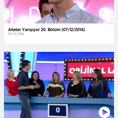
Aileler Yarışıyor 20. Bölüm (07/12/2014)
07/12/2014