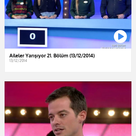
Aileler Yarışıyor 21. Bölüm (13/12/2014)
13/12/2014