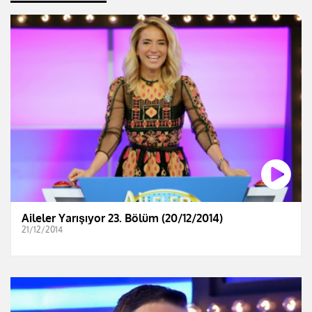
Aileler Yarışıyor 23. Bölüm (20/12/2014)
21/12/2014