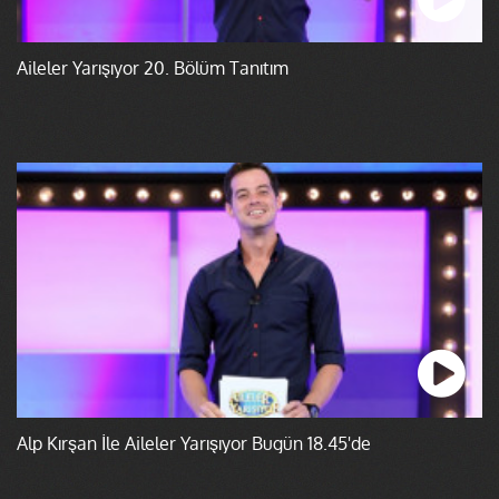
Aileler Yarışıyor 20. Bölüm Tanıtım
Alp Kırşan İle Aileler Yarışıyor Bugün 18.45'de