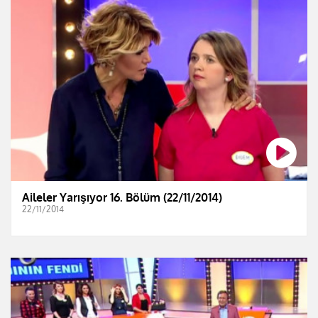
Aileler Yarışıyor 16. Bölüm (22/11/2014)
22/11/2014