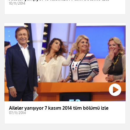
10/11/2014
Aileler yarışıyor 7 kasım 2014 tüm bölümü izle
07/11/2014