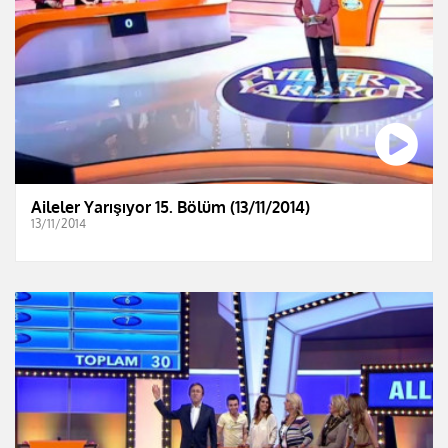
Aileler Yarışıyor 15. Bölüm (13/11/2014)
13/11/2014