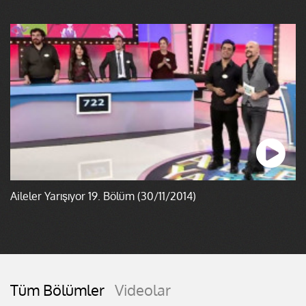
Aileler Yarışıyor 19. Bölüm (30/11/2014)
Tüm Bölümler
Videolar