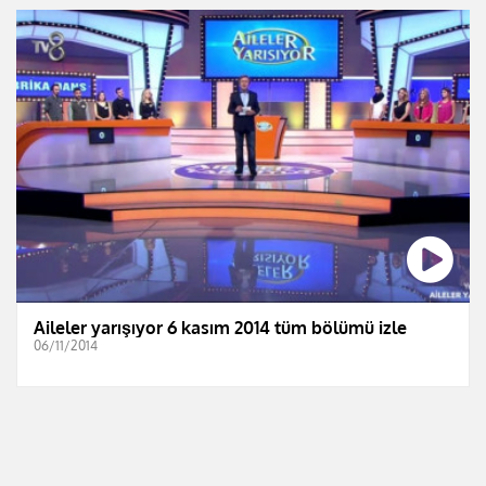
Aileler yarışıyor 6 kasım 2014 tüm bölümü izle
06/11/2014