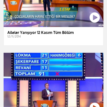
Aileler Yarışıyor 12 Kasım Tüm Bölüm
12/11/2014