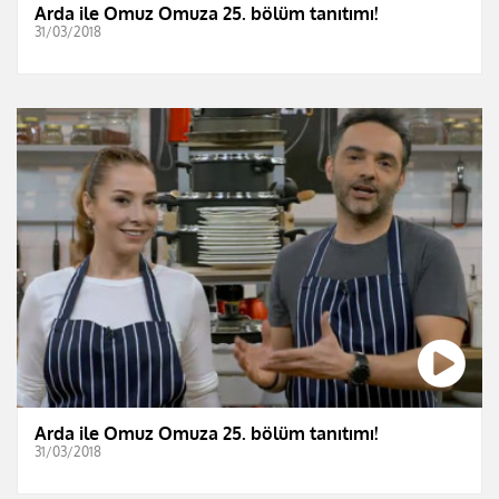
Arda ile Omuz Omuza 25. bölüm tanıtımı!
31/03/2018
Arda ile Omuz Omuza 25. bölüm tanıtımı!
31/03/2018