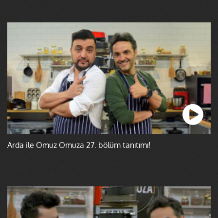
Arda ile Omuz Omuza 27. bölüm tanıtımı!