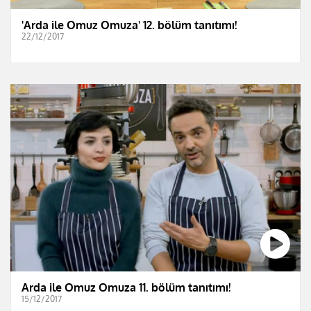
'Arda ile Omuz Omuza' 12. bölüm tanıtımı!
22/12/2017
Arda ile Omuz Omuza 11. bölüm tanıtımı!
15/12/2017