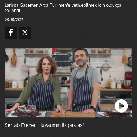
Larissa Gacemer, Arda Türkmen'e yetişebilmek için oldukça
zorlandı...
08/10/2017
Sertab Erener: Hayatımın ilk pastası!