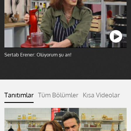
Sertab Erener: Ölüyorum şu an!
Tanıtımlar
Tüm Bölümler
Kısa Videolar