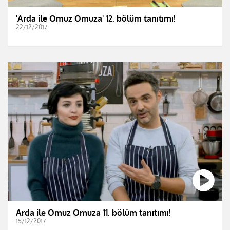
'Arda ile Omuz Omuza' 12. bölüm tanıtımı!
22/12/2017
Arda ile Omuz Omuza 11. bölüm tanıtımı!
15/12/2017