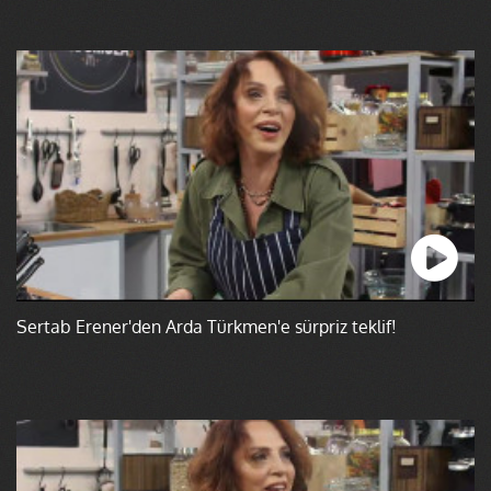
Sertab Erener'den Arda Türkmen'e sürpriz teklif!