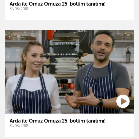
Arda ile Omuz Omuza 25. bölüm tanıtımı!
31/03/2018
Arda ile Omuz Omuza 25. bölüm tanıtımı!
31/03/2018