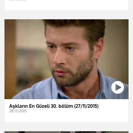
Aşkların En Güzeli 30. bölüm (27/11/2015)
28/11/2015