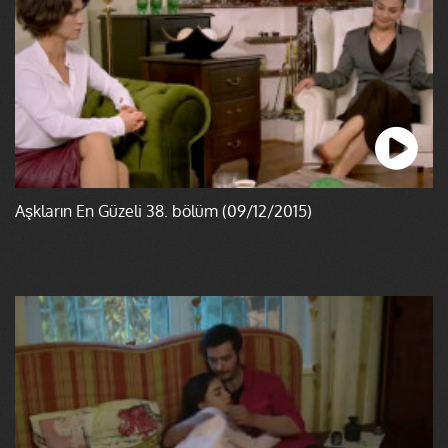
Aşkların En Güzeli 38. bölüm (09/12/2015)