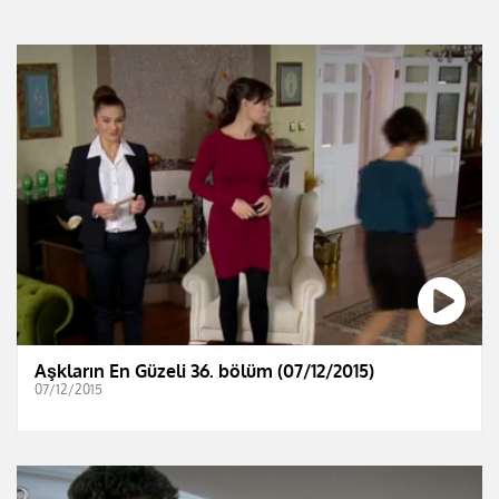
Aşkların En Güzeli 36. bölüm (07/12/2015)
07/12/2015