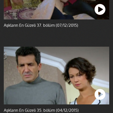
Aşkların En Güzeli 37. bölüm (07/12/2015)
Aşkların En Güzeli 35. bölüm (04/12/2015)