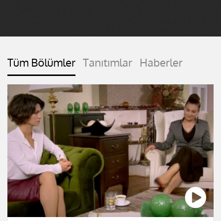
Tüm Bölümler
Tanıtımlar
Haberler