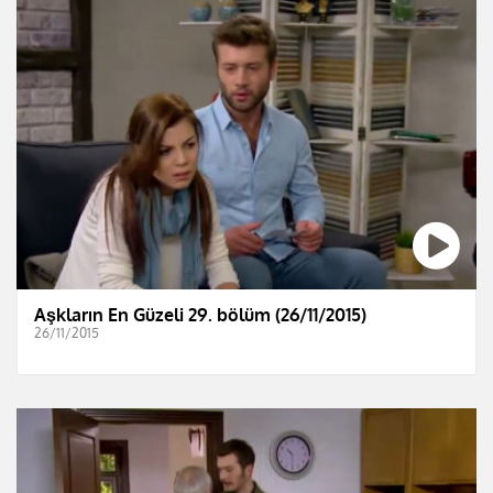
Aşkların En Güzeli 29. bölüm (26/11/2015)
26/11/2015