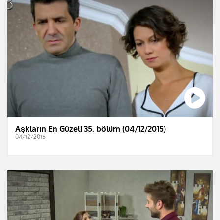
Aşkların En Güzeli 35. bölüm (04/12/2015)
04/12/2015