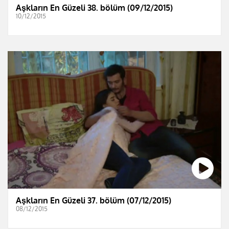
Aşkların En Güzeli 38. bölüm (09/12/2015)
10/12/2015
Aşkların En Güzeli 37. bölüm (07/12/2015)
08/12/2015