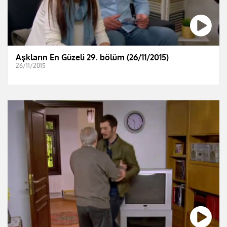
Aşkların En Güzeli 29. bölüm (26/11/2015)
26/11/2015