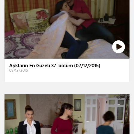
Aşkların En Güzeli 37. bölüm (07/12/2015)
08/12/2015