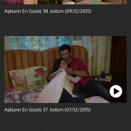
Aşkların En Güzeli 38. bölüm (09/12/2015)
Aşkların En Güzeli 37. bölüm (07/12/2015)