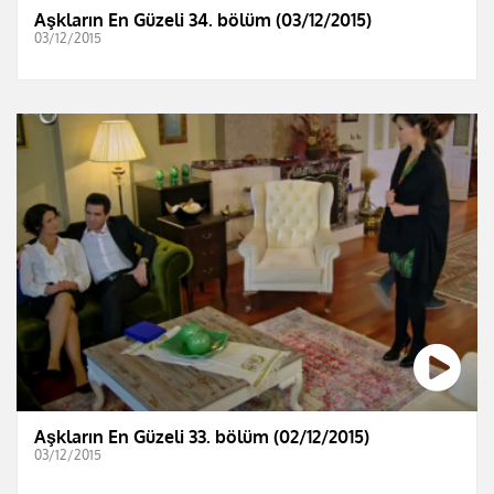
Aşkların En Güzeli 34. bölüm (03/12/2015)
03/12/2015
Aşkların En Güzeli 33. bölüm (02/12/2015)
03/12/2015