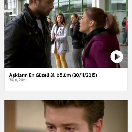
Aşkların En Güzeli 31. bölüm (30/11/2015)
30/11/2015