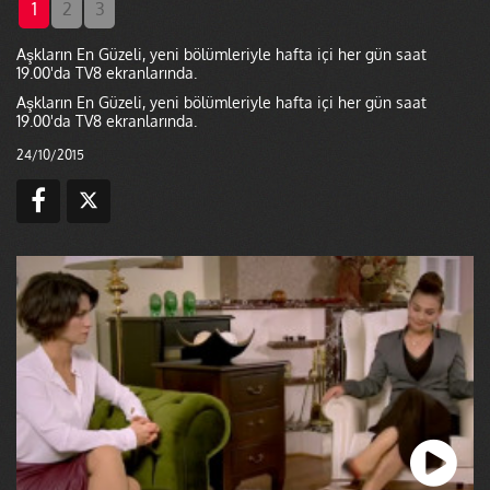
1
2
3
Aşkların En Güzeli, yeni bölümleriyle hafta içi her gün saat
19.00'da TV8 ekranlarında.
Aşkların En Güzeli, yeni bölümleriyle hafta içi her gün saat
19.00'da TV8 ekranlarında.
24/10/2015