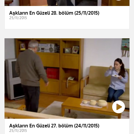
Aşkların En Güzeli 28. bölüm (25/11/2015)
25/11/2015
Aşkların En Güzeli 27. bölüm (24/11/2015)
25/11/2015