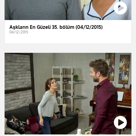
Aşkların En Güzeli 35. bölüm (04/12/2015)
04/12/2015