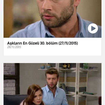
Aşkların En Güzeli 30. bölüm (27/11/2015)
28/11/2015