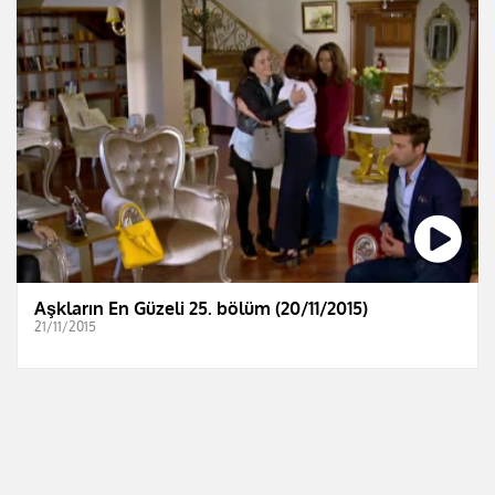
Aşkların En Güzeli 25. bölüm (20/11/2015)
21/11/2015