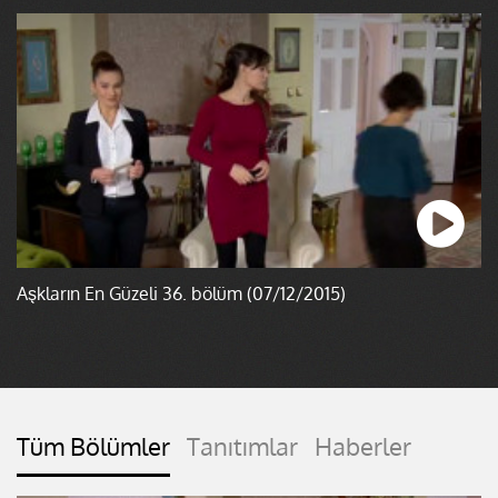
Aşkların En Güzeli 36. bölüm (07/12/2015)
Tüm Bölümler
Tanıtımlar
Haberler