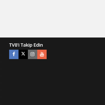
TV8'i Takip Edin