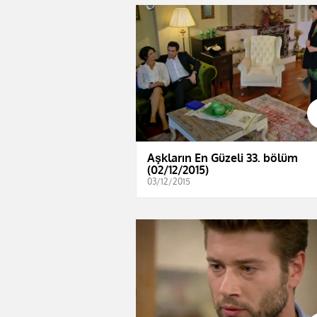
Aşkların En Güzeli 33. bölüm
(02/12/2015)
03/12/2015