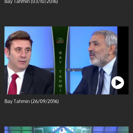
Bay Tahmin (03/10/2016)
Bay Tahmin (26/09/2016)