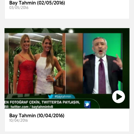
Bay Tahmin (02/05/2016)
03/05/2016
Bay Tahmin (10/04/2016)
10/04/2016