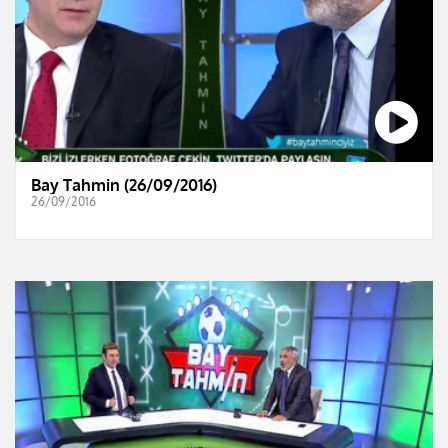
Bay Tahmin (26/09/2016)
26/09/2016