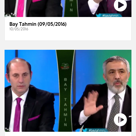
Bay Tahmin (09/05/2016)
10/05/2016