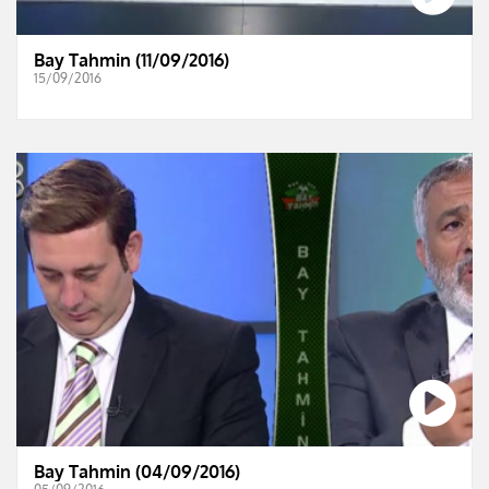
Bay Tahmin (11/09/2016)
15/09/2016
Bay Tahmin (04/09/2016)