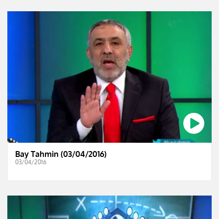
Bay Tahmin (03/04/2016)
03/04/2016