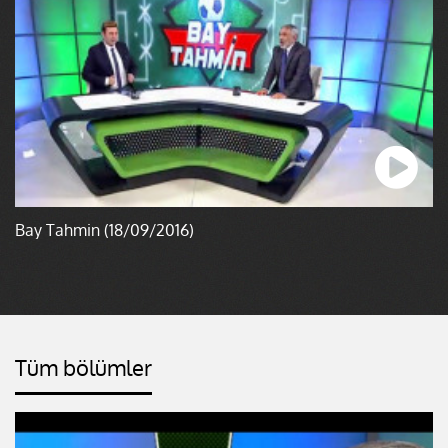
Bay Tahmin (18/09/2016)
Tüm bölümler