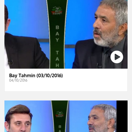
Bay Tahmin (03/10/2016)
04/10/2016