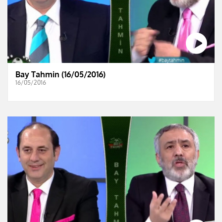
Bay Tahmin (16/05/2016)
16/05/2016