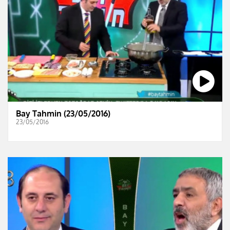
Bay Tahmin (23/05/2016)
23/05/2016