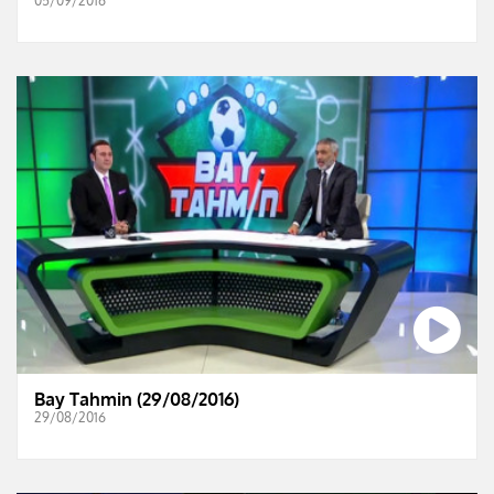
05/09/2016
Bay Tahmin (29/08/2016)
29/08/2016