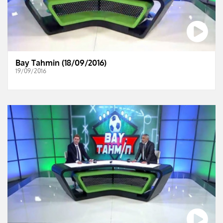
Bay Tahmin (18/09/2016)
19/09/2016