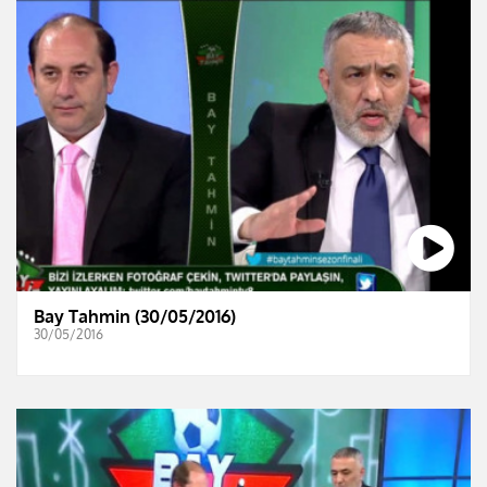
Bay Tahmin (30/05/2016)
30/05/2016