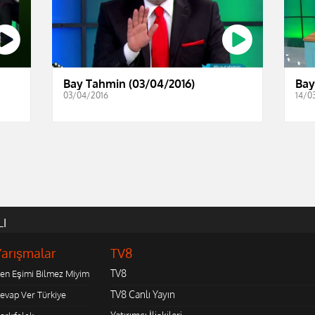
Bay Tahmin (03/04/2016)
Bay
03/04/2016
14/0
LI
Yarışmalar
TV8
TV8
en Eşimi Bilmez Miyim
TV8 Canlı Yayın
evap Ver Türkiye