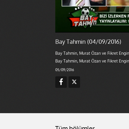
Bay Tahmin (04/09/2016)
Bay Tahmin, Murat Özarı ve Fikret Engin
Bay Tahmin, Murat Özarı ve Fikret Engin
05/09/2016
Tüm bölümler