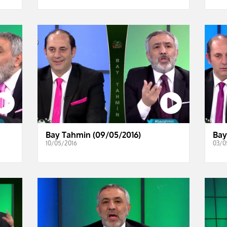
Bay Tahmin (09/05/2016)
Bay
10/05/2016
03/0