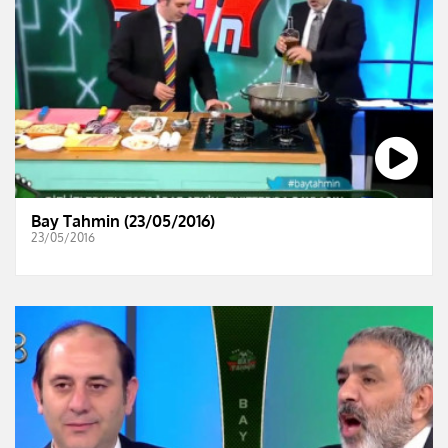
Bay Tahmin (23/05/2016)
23/05/2016