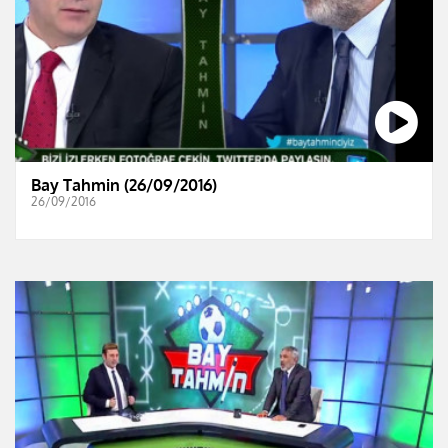
Bay Tahmin (26/09/2016)
26/09/2016