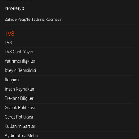
Yemekteyiz
Zahide Yetiş'le Tadımız Kaçmasın
TV8
TV8
TV8 Canlı Yayın
Yatırımcı İlişkileri
İzleyici Temsilcisi
İletişim
İnsan Kaynakları
Frekans Bilgileri
Gizlilik Politikası
Çerez Politikası
Kullanım Şartları
Aydınlatma Metni