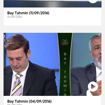
Bay Tahmin (11/09/2016)
15/09/2016
Bay Tahmin (04/09/2016)