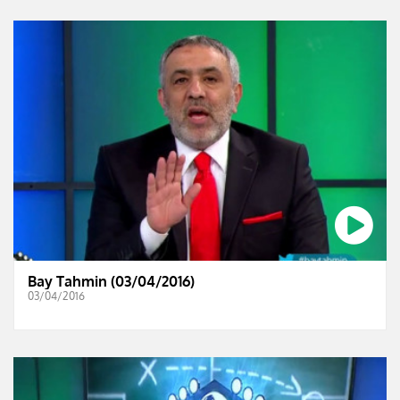
Bay Tahmin (03/04/2016)
03/04/2016