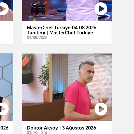
MasterChef Türkiye 04.08.2026
Tanıtımı | MasterChef Türkiye
04/08/2026
2026
Doktor Aksoy | 3 Ağustos 2026
03/08/2026