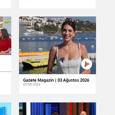
Gazete Magazin | 03 Ağustos 2026
03/08/2026