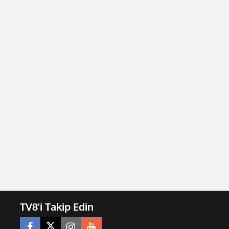
TV8'i Takip Edin