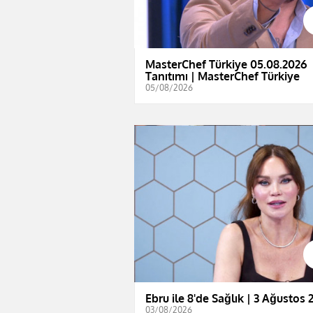
MasterChef Türkiye 05.08.2026
Tanıtımı | MasterChef Türkiye
05/08/2026
Ebru ile 8'de Sağlık | 3 Ağustos 
03/08/2026