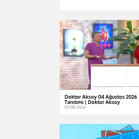
Doktor Aksoy 04 Ağustos 2026
Tanıtımı | Doktor Aksoy
03/08/2026