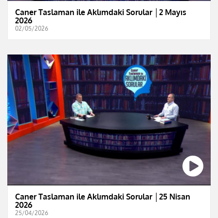
Caner Taslaman ile Aklımdaki Sorular │2 Mayıs
2026
02/05/2026
Caner Taslaman ile Aklımdaki Sorular │25 Nisan
2026
25/04/2026