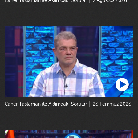
Caner Taslaman ile Aklımdaki Sorular │ 26 Temmuz 2026