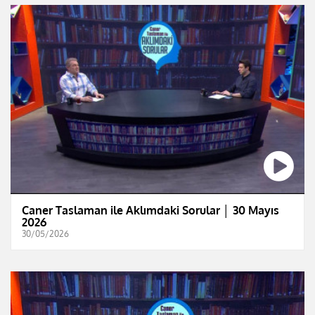
Caner Taslaman ile Aklımdaki Sorular │ 30 Mayıs
2026
30/05/2026