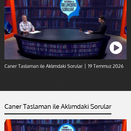
Caner Taslaman ile Aklımdaki Sorular │ 19 Temmuz 2026
Caner Taslaman ile Aklımdaki Sorular