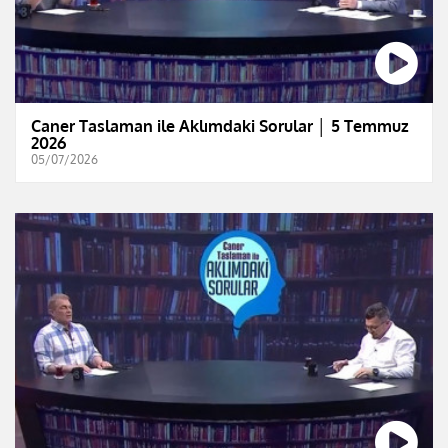
Caner Taslaman ile Aklımdaki Sorular │ 5 Temmuz
2026
05/07/2026