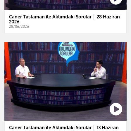
Caner Taslaman ile Aklımdaki Sorular │ 28 Haziran
2026
28/06/2026
Caner Taslaman ile Aklımdaki Sorular │ 13 Haziran