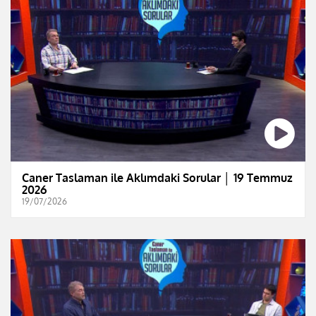
Caner Taslaman ile Aklımdaki Sorular │ 19 Temmuz
2026
19/07/2026