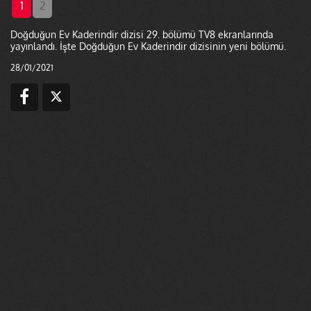
1
2
Doğduğun Ev Kaderindir dizisi 29. bölümü TV8 ekranlarında
yayınlandı. İşte Doğduğun Ev Kaderindir dizisinin yeni bölümü.
28/01/2021