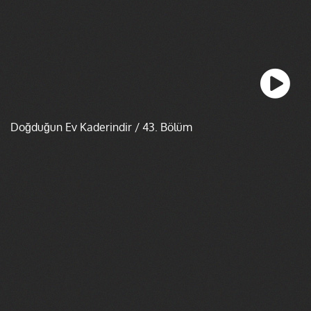
Doğduğun Ev Kaderindir / 43. Bölüm