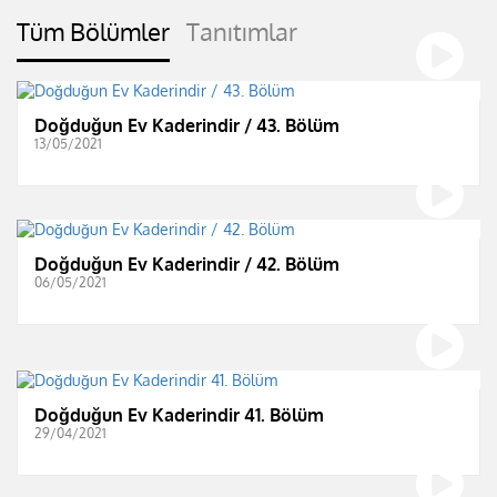
Tüm Bölümler
Tanıtımlar
Doğduğun Ev Kaderindir / 43. Bölüm
13/05/2021
Doğduğun Ev Kaderindir / 42. Bölüm
06/05/2021
Doğduğun Ev Kaderindir 41. Bölüm
29/04/2021