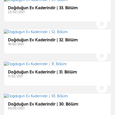
Doğduğun Ev Kaderindir | 33. Bölüm
25/02/2021
Doğduğun Ev Kaderindir | 32. Bölüm
18/02/2021
Doğduğun Ev Kaderindir | 31. Bölüm
11/02/2021
Doğduğun Ev Kaderindir | 30. Bölüm
04/02/2021