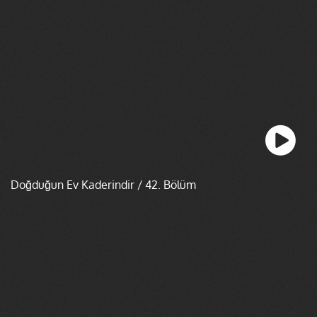
Doğduğun Ev Kaderindir / 42. Bölüm