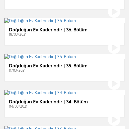
Doğduğun Ev Kaderindir | 36. Bölüm
18/03/2021
Doğduğun Ev Kaderindir | 35. Bölüm
11/03/2021
Doğduğun Ev Kaderindir | 34. Bölüm
04/03/2021