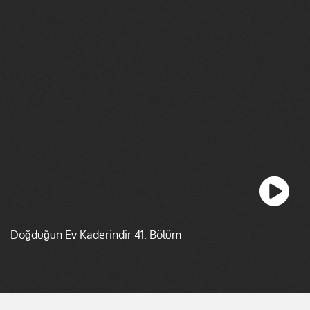
Doğduğun Ev Kaderindir 41. Bölüm