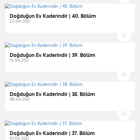
Doğduğun Ev Kaderindir | 40. Bölüm
22/04/2021
Doğduğun Ev Kaderindir | 39. Bölüm
15/04/2021
Doğduğun Ev Kaderindir | 38. Bölüm
08/04/2021
Doğduğun Ev Kaderindir | 37. Bölüm
01/04/2021