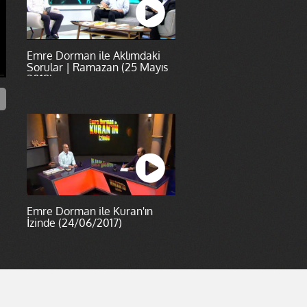
Emre Dorman ile Aklımdaki
Sorular | Ramazan (25 Mayıs
2019)
Emre Dorman ile Kuran'ın
İzinde (24/06/2017)