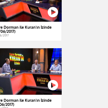
e Dorman ile Kuran'ın İzinde
/06/2017)
6/2017
e Dorman ile Kuran'ın İzinde
/06/2017)