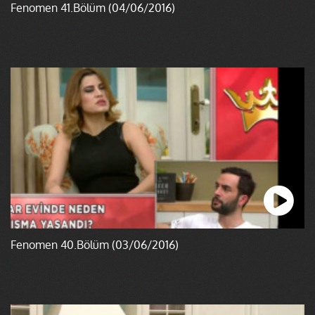
Fenomen 41.Bölüm (04/06/2016)
Fenomen 40.Bölüm (03/06/2016)