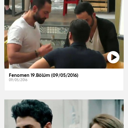
Fenomen 19.Bölüm (09/05/2016)
09/05/2016