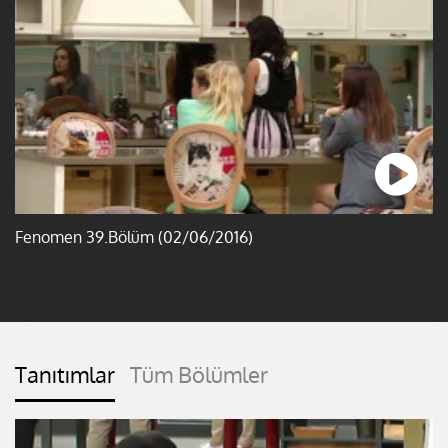
Fenomen 39.Bölüm (02/06/2016)
Tanıtımlar
Tüm Bölümler