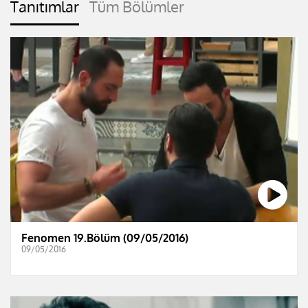
Tanıtımlar
Tüm Bölümler
Fenomen 19.Bölüm (09/05/2016)
09/05/2016