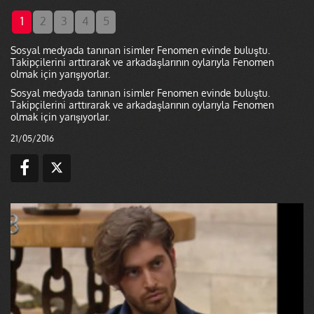
1
2
3
4
5
Sosyal medyada tanınan isimler Fenomen evinde buluştu.
Takipçilerini arttırarak ve arkadaşlarının oylarıyla Fenomen
olmak için yarışıyorlar.
Sosyal medyada tanınan isimler Fenomen evinde buluştu.
Takipçilerini arttırarak ve arkadaşlarının oylarıyla Fenomen
olmak için yarışıyorlar.
21/05/2016