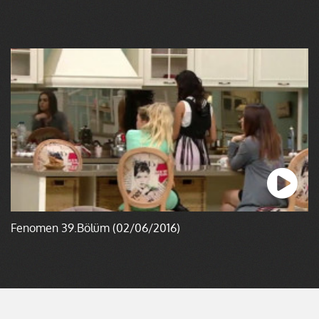
Fenomen 39.Bölüm (02/06/2016)