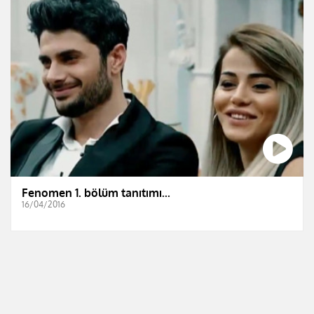
Fenomen 1. bölüm tanıtımı...
16/04/2016