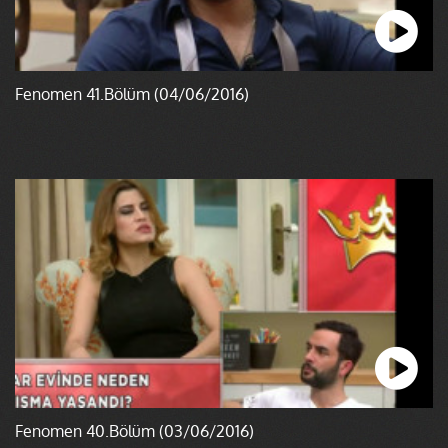
Fenomen 41.Bölüm (04/06/2016)
Fenomen 40.Bölüm (03/06/2016)