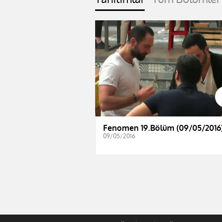
Fenomen 19.Bölüm (09/05/2016
09/05/2016