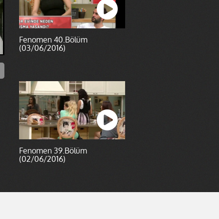
Fenomen 40.Bölüm
(03/06/2016)
Fenomen 39.Bölüm
(02/06/2016)