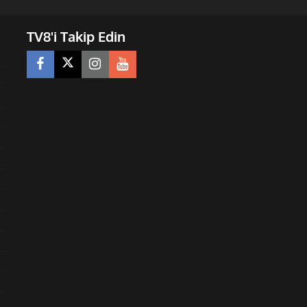
TV8'i Takip Edin