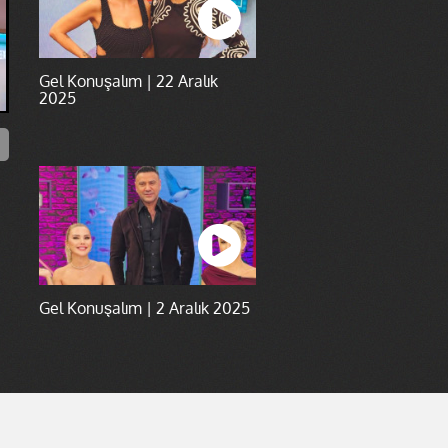
Gel Konuşalım | 22 Aralık
2025
Gel Konuşalım | 2 Aralık 2025