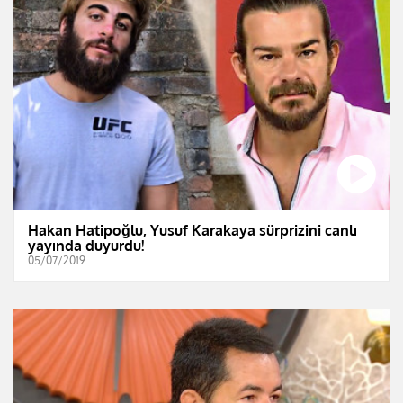
Hakan Hatipoğlu, Yusuf Karakaya sürprizini canlı
yayında duyurdu!
05/07/2019