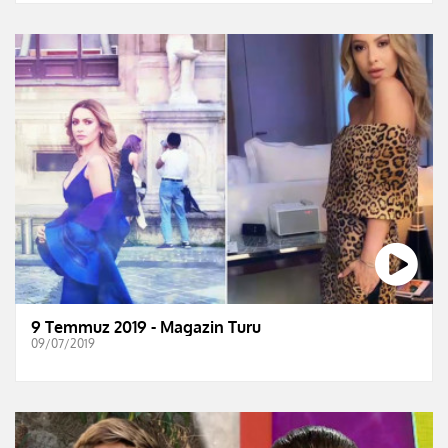
9 Temmuz 2019 - Magazin Turu
09/07/2019