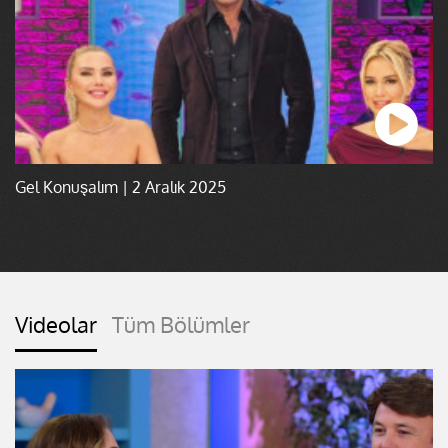
Gel Konuşalım | 2 Aralık 2025
Videolar
Tüm Bölümler