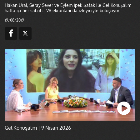
Hakan Ural, Seray Sever ve Eylem İpek Şafak ile Gel Konuşalım
hafta içi her sabah TV8 ekranlarında izleyiciyle buluşuyor.
19/08/2019
Gel Konuşalım | 9 Nisan 2026