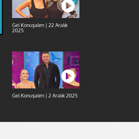
Gel Konuşalım | 22 Aralık
2025
Gel Konuşalım | 2 Aralık 2025