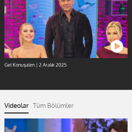
Gel Konuşalım | 2 Aralık 2025
Videolar
Tüm Bölümler