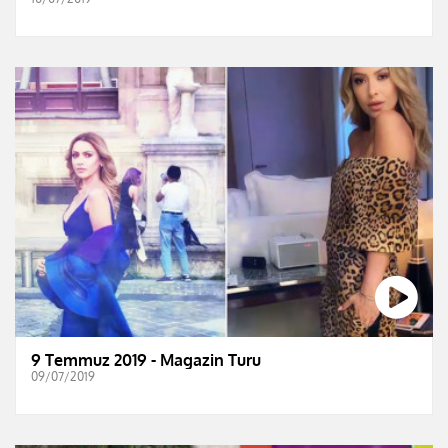
9 Temmuz 2019 - Magazin Turu
09/07/2019