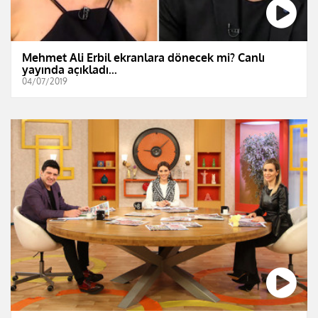
Mehmet Ali Erbil ekranlara dönecek mi? Canlı
yayında açıkladı...
04/07/2019