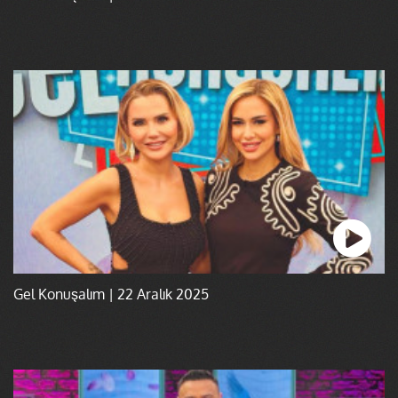
Gel Konuşalım | 22 Aralık 2025