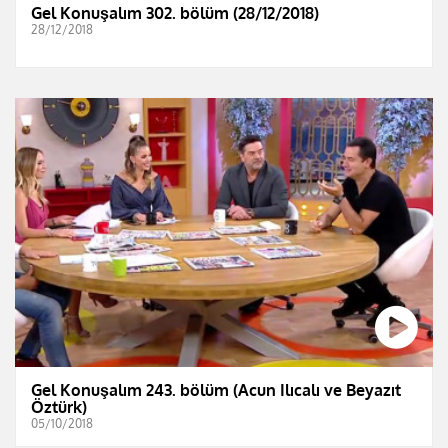
Gel Konuşalım 302. bölüm (28/12/2018)
28/12/2018
Gel Konuşalım 243. bölüm (Acun Ilıcalı ve Beyazıt
Öztürk)
05/10/2018