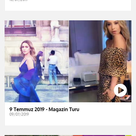
9 Temmuz 2019 - Magazin Turu
09/07/2019