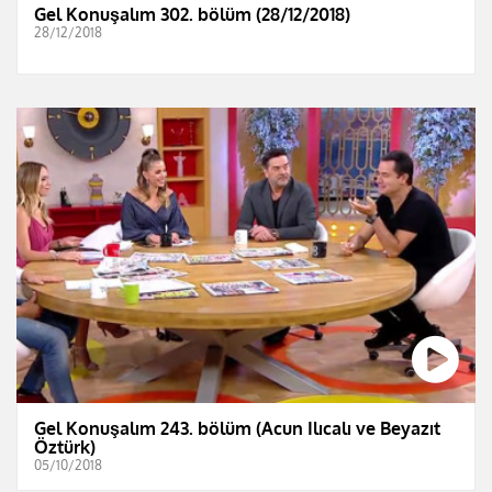
Gel Konuşalım 302. bölüm (28/12/2018)
28/12/2018
Gel Konuşalım 243. bölüm (Acun Ilıcalı ve Beyazıt
Öztürk)
05/10/2018