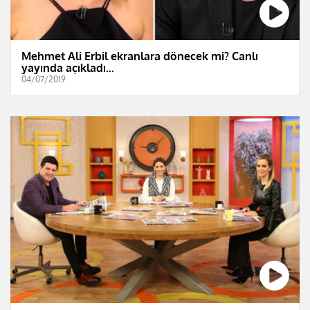
Mehmet Ali Erbil ekranlara dönecek mi? Canlı
yayında açıkladı...
04/07/2019