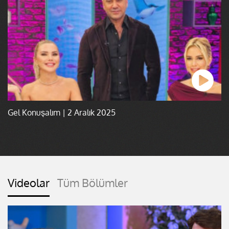
Gel Konuşalım | 2 Aralık 2025
Videolar
Tüm Bölümler