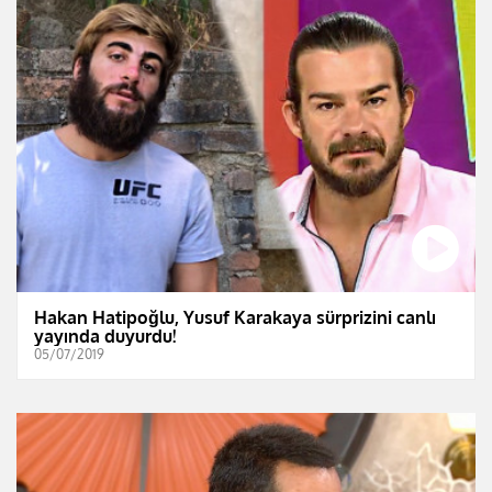
Hakan Hatipoğlu, Yusuf Karakaya sürprizini canlı
yayında duyurdu!
05/07/2019