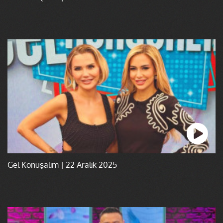
Gel Konuşalım | 22 Aralık 2025