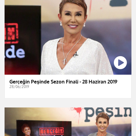
Gerçeğin Peşinde Sezon Finali - 28 Haziran 2019
28/06/2019