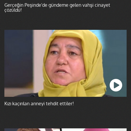
Gerçeğin Peşinde'de gündeme gelen vahşi cinayet
çözüldü!
Kızı kaçırılan anneyi tehdit ettiler!