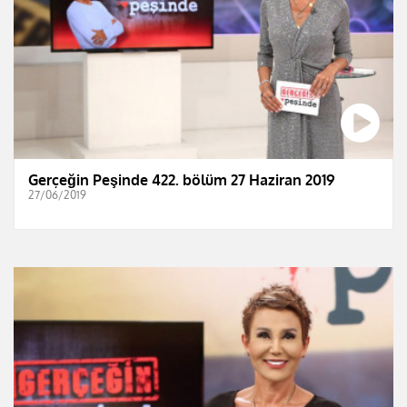
Gerçeğin Peşinde 422. bölüm 27 Haziran 2019
27/06/2019