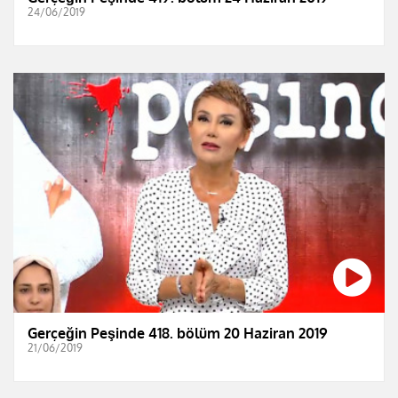
24/06/2019
Gerçeğin Peşinde 418. bölüm 20 Haziran 2019
21/06/2019