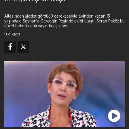
Ailesinden şiddet gördüğü gerekçesiyle evinden kaçan 15
yaşındaki Seyhan'a Gerçeğin Peşinde ekibi ulaştı. Serap Paköz bu
güzel haberi canlı yayında açıkladı.
15/11/2017