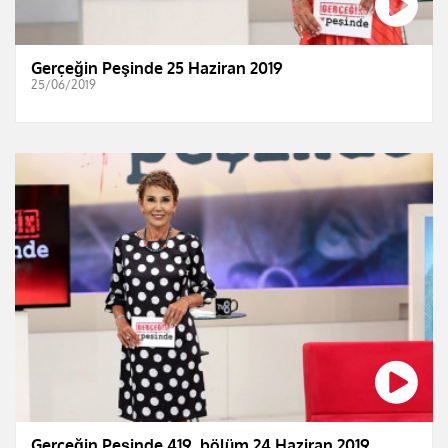
Gerçeğin Peşinde 25 Haziran 2019
25/06/2019
Gerçeğin Peşinde 419. bölüm 24 Haziran 2019