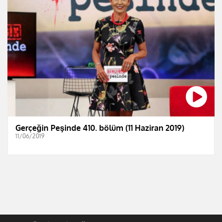
Gerçeğin Peşinde 410. bölüm (11 Haziran 2019)
11/06/2019