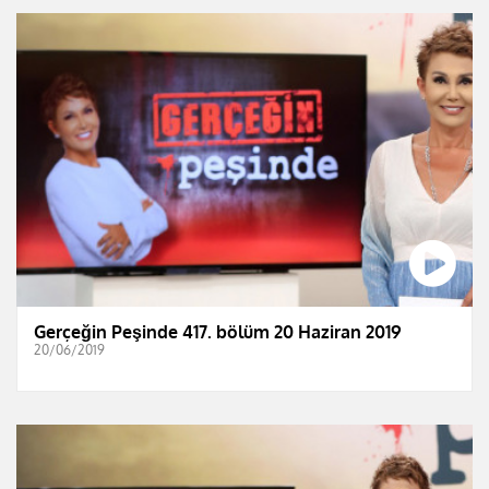
Gerçeğin Peşinde 417. bölüm 20 Haziran 2019
20/06/2019