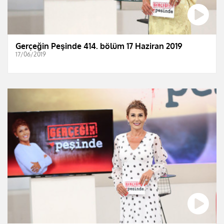
Gerçeğin Peşinde 414. bölüm 17 Haziran 2019
17/06/2019