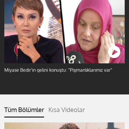
Miyase Bedir'in gelini konuştu: "Pişmanlıklarımız var"
Tüm Bölümler
Kısa Videolar