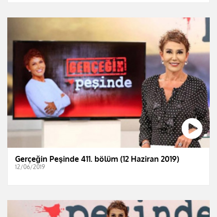
Gerçeğin Peşinde 411. bölüm (12 Haziran 2019)
12/06/2019