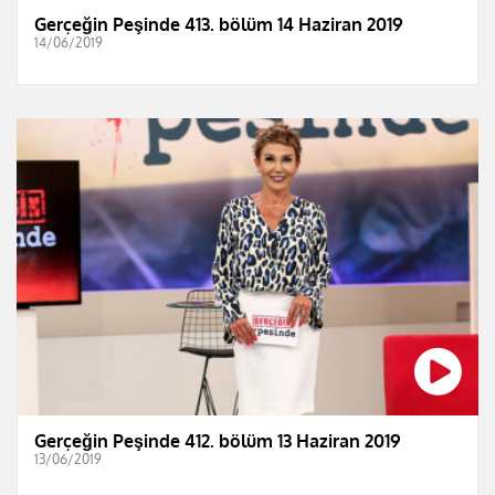
Gerçeğin Peşinde 413. bölüm 14 Haziran 2019
14/06/2019
Gerçeğin Peşinde 412. bölüm 13 Haziran 2019
13/06/2019