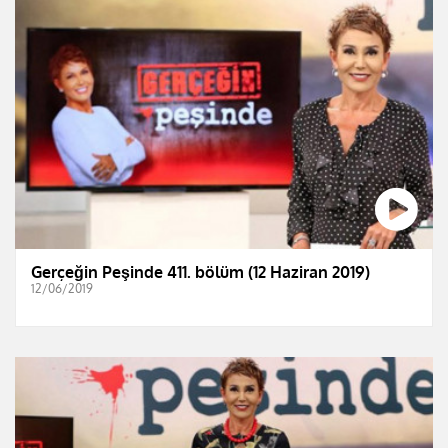
Gerçeğin Peşinde 411. bölüm (12 Haziran 2019)
12/06/2019