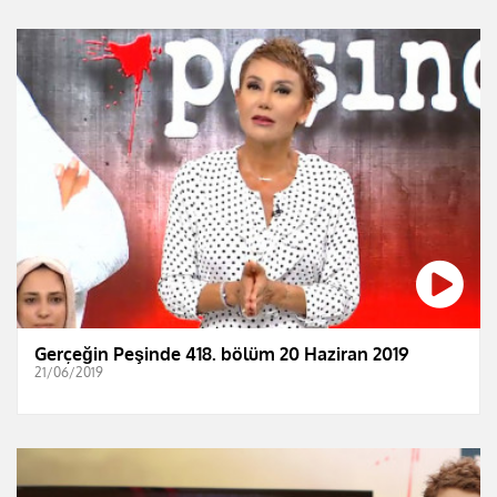
Gerçeğin Peşinde 418. bölüm 20 Haziran 2019
21/06/2019