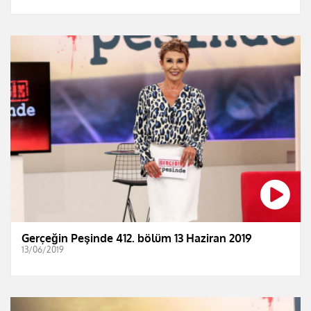
Gerçeğin Peşinde 412. bölüm 13 Haziran 2019
13/06/2019