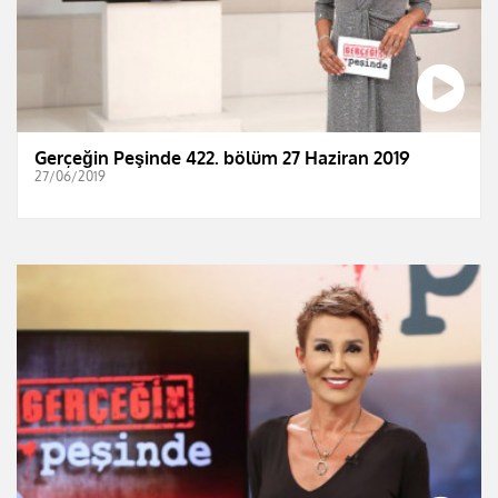
Gerçeğin Peşinde 422. bölüm 27 Haziran 2019
27/06/2019