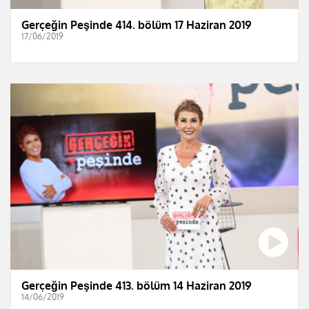
Gerçeğin Peşinde 414. bölüm 17 Haziran 2019
17/06/2019
Gerçeğin Peşinde 413. bölüm 14 Haziran 2019
14/06/2019