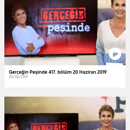
Gerçeğin Peşinde 417. bölüm 20 Haziran 2019
20/06/2019