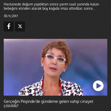
Hastanede doğum yaptıktan sonra yarım saat yanında kalan
bebeğini elinden alarak boş kağıda imza attırdılar, sonra...
30/11/2017
Gerçeğin Peşinde'de gündeme gelen vahşi cinayet
çözüldü!