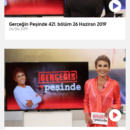
Gerçeğin Peşinde 421. bölüm 26 Haziran 2019
26/06/2019