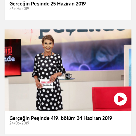
Gerçeğin Peşinde 25 Haziran 2019
25/06/2019
Gerçeğin Peşinde 419. bölüm 24 Haziran 2019
24/06/2019