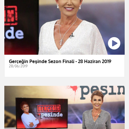
Gerçeğin Peşinde Sezon Finali - 28 Haziran 2019
28/06/2019