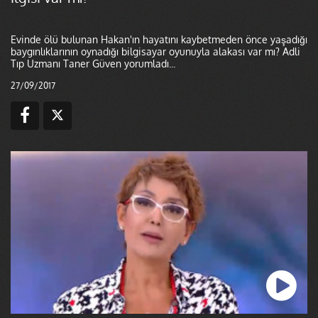
Evinde ölü bulunan Hakan'ın hayatını kaybetmeden önce yaşadığı
baygınlıklarının oynadığı bilgisayar oyunuyla alakası var mı? Adli
Tıp Uzmanı Taner Güven yorumladı...
27/09/2017