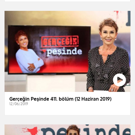
Gerçeğin Peşinde 411. bölüm (12 Haziran 2019)
12/06/2019