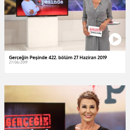
Gerçeğin Peşinde 422. bölüm 27 Haziran 2019
27/06/2019