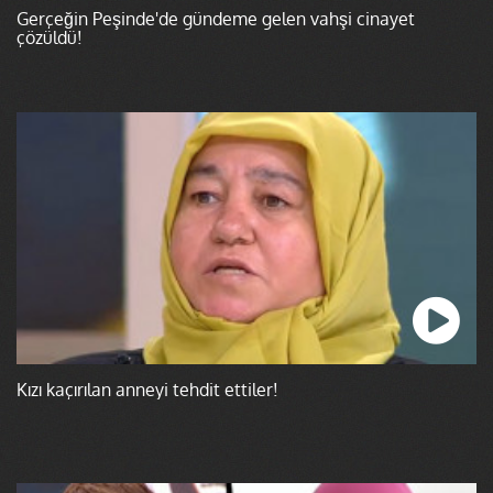
Gerçeğin Peşinde'de gündeme gelen vahşi cinayet
çözüldü!
Kızı kaçırılan anneyi tehdit ettiler!