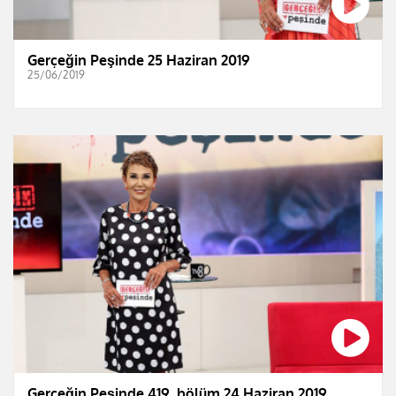
Gerçeğin Peşinde 25 Haziran 2019
25/06/2019
Gerçeğin Peşinde 419. bölüm 24 Haziran 2019