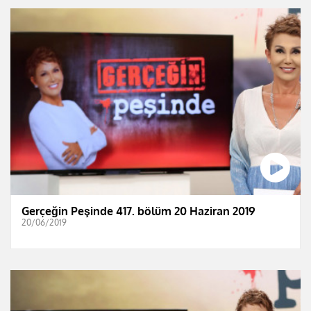
Gerçeğin Peşinde 417. bölüm 20 Haziran 2019
20/06/2019