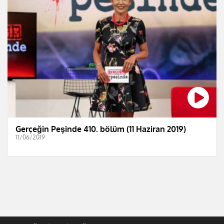
Gerçeğin Peşinde 410. bölüm (11 Haziran 2019)
11/06/2019