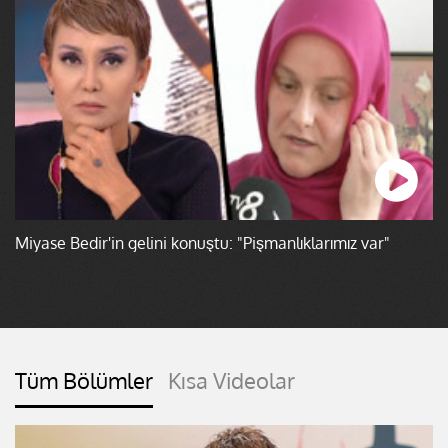
Miyase Bedir'in gelini konuştu: "Pişmanlıklarımız var"
Tüm Bölümler
Kısa Videolar