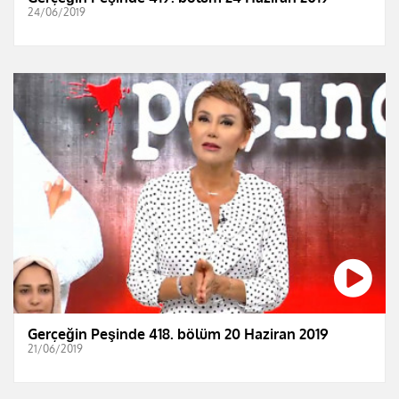
24/06/2019
Gerçeğin Peşinde 418. bölüm 20 Haziran 2019
21/06/2019