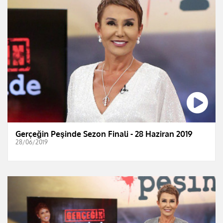
Gerçeğin Peşinde Sezon Finali - 28 Haziran 2019
28/06/2019