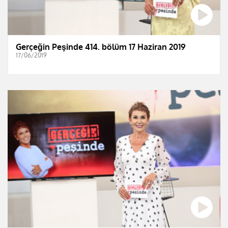
Gerçeğin Peşinde 414. bölüm 17 Haziran 2019
17/06/2019