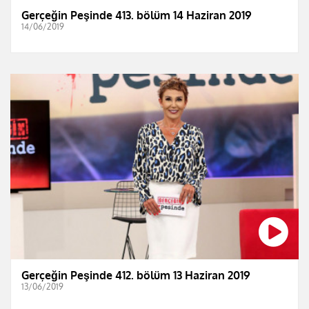
Gerçeğin Peşinde 413. bölüm 14 Haziran 2019
14/06/2019
Gerçeğin Peşinde 412. bölüm 13 Haziran 2019
13/06/2019