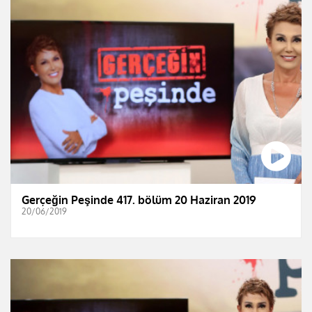
Gerçeğin Peşinde 417. bölüm 20 Haziran 2019
20/06/2019