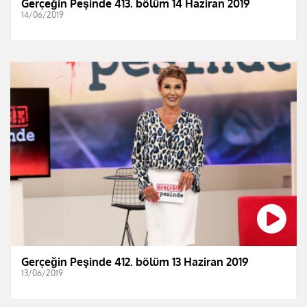
Gerçeğin Peşinde 413. bölüm 14 Haziran 2019
14/06/2019
Gerçeğin Peşinde 412. bölüm 13 Haziran 2019
13/06/2019