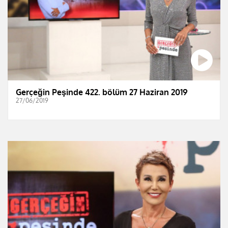
Gerçeğin Peşinde 422. bölüm 27 Haziran 2019
27/06/2019