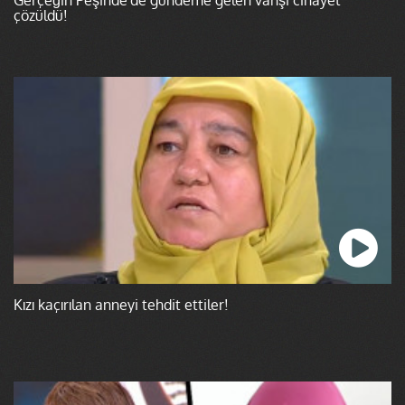
çözüldü!
Kızı kaçırılan anneyi tehdit ettiler!