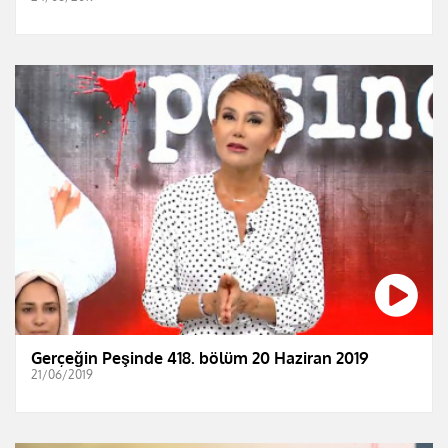
Gerçeğin Peşinde 418. bölüm 20 Haziran 2019
21/06/2019