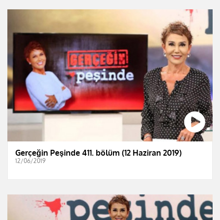
Gerçeğin Peşinde 411. bölüm (12 Haziran 2019)
12/06/2019