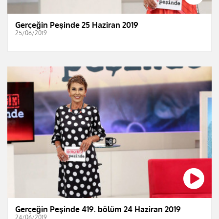
Gerçeğin Peşinde 25 Haziran 2019
25/06/2019
Gerçeğin Peşinde 419. bölüm 24 Haziran 2019
24/06/2019