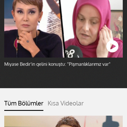
Miyase Bedir'in gelini konuştu: "Pişmanlıklarımız var"
Tüm Bölümler
Kısa Videolar