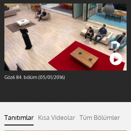
Göz6 84. bölüm (05/01/2016)
Tanıtımlar
Kısa Videolar
Tüm Bölümler