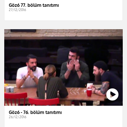
Göz6 77. bölüm tanıtımı
27/12/2016
Göz6 - 76. bölüm tanıtımı
26/12/2016