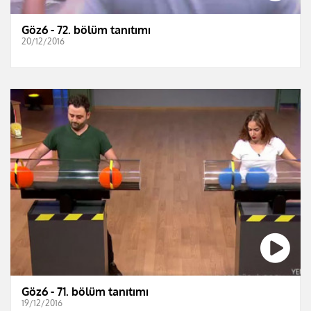
Göz6 - 72. bölüm tanıtımı
20/12/2016
Göz6 - 71. bölüm tanıtımı
19/12/2016