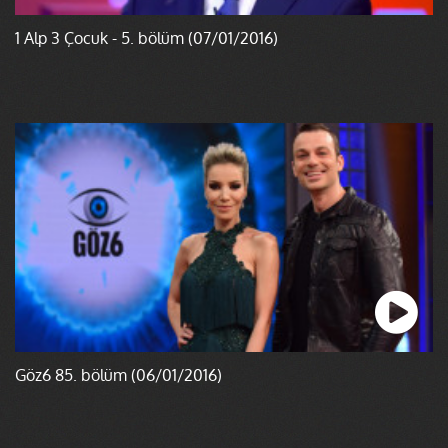
1 Alp 3 Çocuk - 5. bölüm (07/01/2016)
Göz6 85. bölüm (06/01/2016)