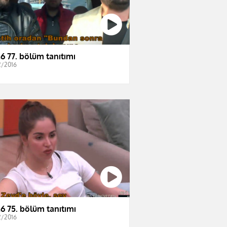
6 77. bölüm tanıtımı
2/2016
6 75. bölüm tanıtımı
2/2016