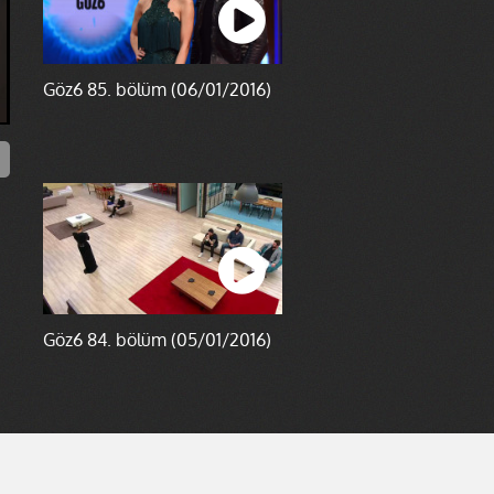
Göz6 85. bölüm (06/01/2016)
Göz6 84. bölüm (05/01/2016)