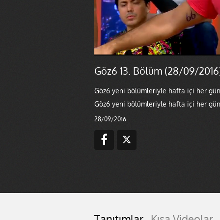
Göz6 13. Bölüm (28/09/2016
Göz6 yeni bölümleriyle hafta içi her gün
Göz6 yeni bölümleriyle hafta içi her gün
28/09/2016
Tanıtımlar
Kısa Videolar