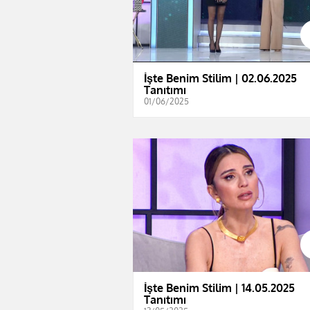
İşte Benim Stilim | 02.06.2025
Tanıtımı
01/06/2025
İşte Benim Stilim | 14.05.2025
Tanıtımı