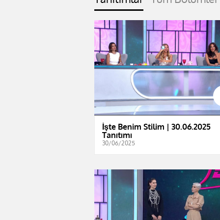
İşte Benim Stilim | 30.06.2025
Tanıtımı
30/06/2025