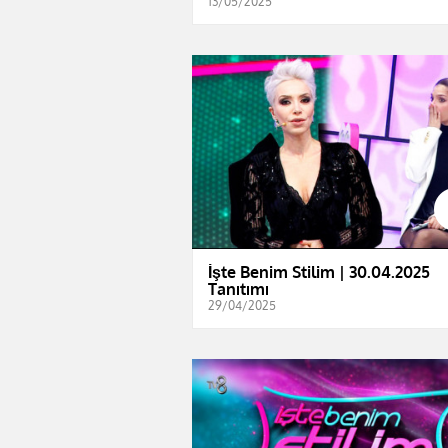
13/05/2025
İşte Benim Stilim | 30.04.2025
Tanıtımı
29/04/2025