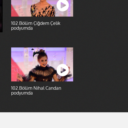
102.Bölüm Çiğdem Çelik
podyumda
102.Bölüm Nihal Candan
podyumda