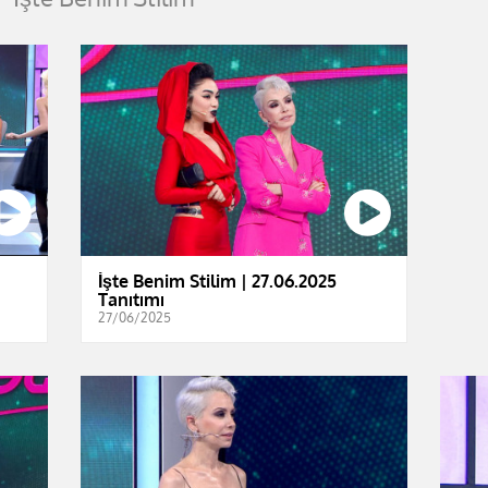
İşte Benim Stilim | 27.06.2025
Tanıtımı
27/06/2025