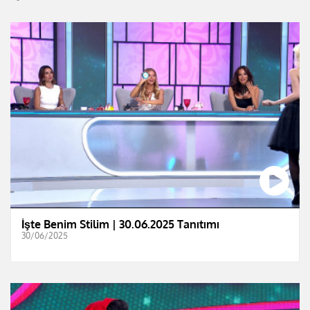
İşte Benim Stilim | 30.06.2025 Tanıtımı
30/06/2025