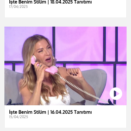
İşte Benim Stilim | 18.04.2025 Tanıtımı
17/04/2025
İşte Benim Stilim | 16.04.2025 Tanıtımı
15/04/2025