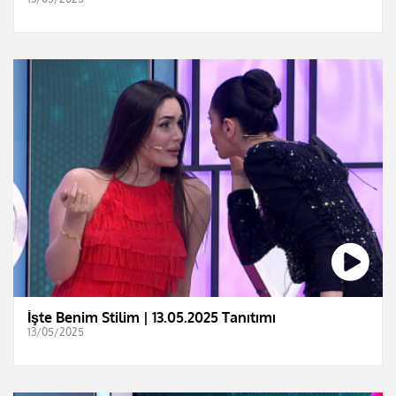
İşte Benim Stilim | 13.05.2025 Tanıtımı
13/05/2025