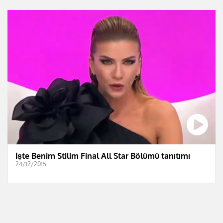
İşte Benim Stilim Final All Star Bölümü tanıtımı
24/12/2015