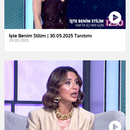
İşte Benim Stilim | 30.05.2025 Tanıtımı
29/05/2025