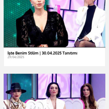
İşte Benim Stilim | 30.04.2025 Tanıtımı
29/04/2025