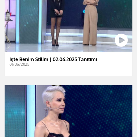
İşte Benim Stilim | 02.06.2025 Tanıtımı
01/06/2025