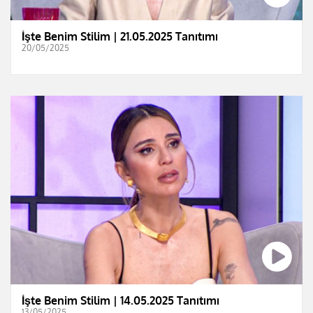
İşte Benim Stilim | 21.05.2025 Tanıtımı
20/05/2025
İşte Benim Stilim | 14.05.2025 Tanıtımı
13/05/2025