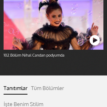
102.Bölüm Nihal Candan podyumda
Tanıtımlar
Tüm Bölümler
İşte Benim Stilim