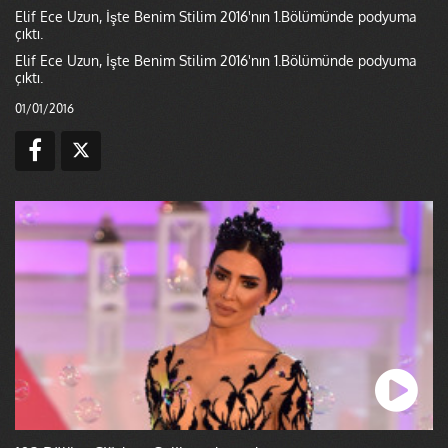
Elif Ece Uzun, İşte Benim Stilim 2016'nın 1.Bölümünde podyuma
çıktı.
Elif Ece Uzun, İşte Benim Stilim 2016'nın 1.Bölümünde podyuma
çıktı.
01/01/2016