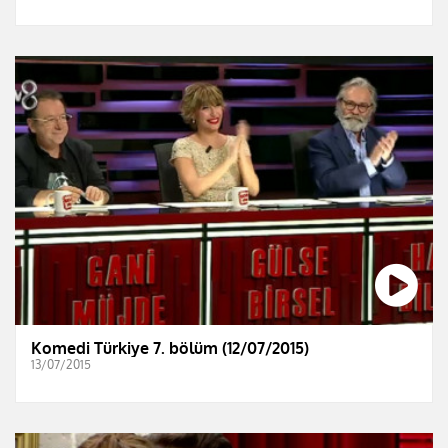
Komedi Türkiye 7. bölüm (12/07/2015)
13/07/2015