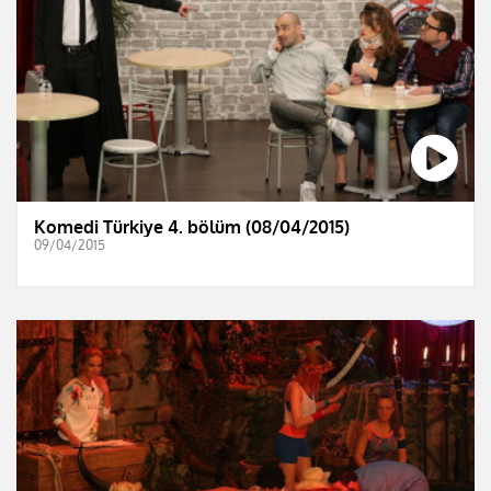
Komedi Türkiye 4. bölüm (08/04/2015)
09/04/2015