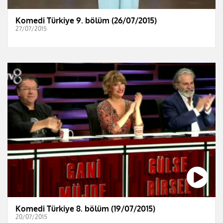
Komedi Türkiye 9. bölüm (26/07/2015)
27/07/2015
Komedi Türkiye 8. bölüm (19/07/2015)
20/07/2015