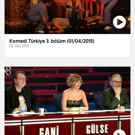
Komedi Türkiye 3. bölüm (01/04/2015)
02/04/2015