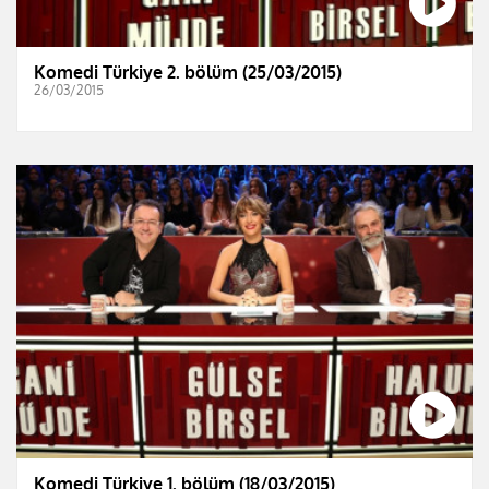
Komedi Türkiye 2. bölüm (25/03/2015)
26/03/2015
Komedi Türkiye 1. bölüm (18/03/2015)