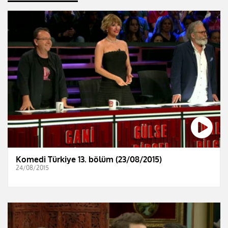
Komedi Türkiye 13. bölüm (23/08/2015)
24/08/2015