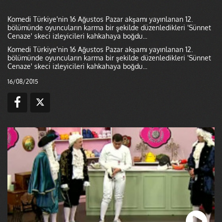
Komedi Türkiye'nin 16 Ağustos Pazar akşamı yayınlanan 12.
bölümünde oyuncuların karma bir şekilde düzenledikleri 'Sünnet
Cenaze' skeci izleyicileri kahkahaya boğdu...
Komedi Türkiye'nin 16 Ağustos Pazar akşamı yayınlanan 12.
bölümünde oyuncuların karma bir şekilde düzenledikleri 'Sünnet
Cenaze' skeci izleyicileri kahkahaya boğdu...
16/08/2015