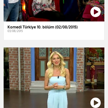
Komedi Türkiye 10. bölüm (02/08/2015)
03/08/2015