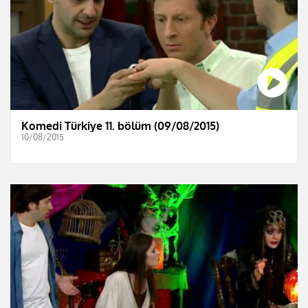
Komedi Türkiye 11. bölüm (09/08/2015)
10/08/2015