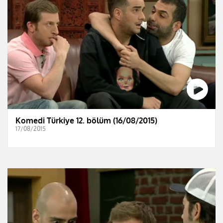
Komedi Türkiye 12. bölüm (16/08/2015)
17/08/2015