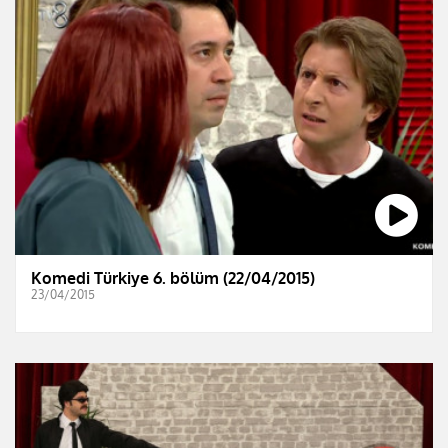
Komedi Türkiye 6. bölüm (22/04/2015)
23/04/2015