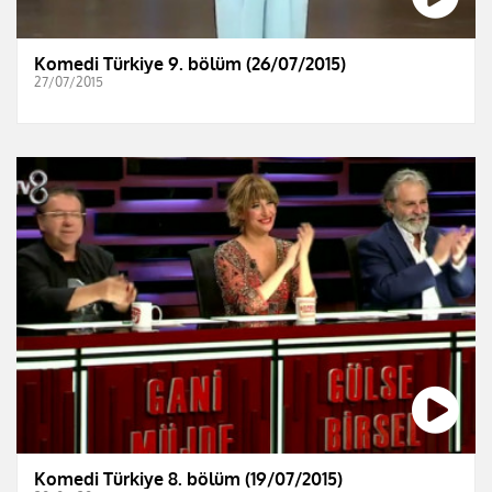
Komedi Türkiye 9. bölüm (26/07/2015)
27/07/2015
Komedi Türkiye 8. bölüm (19/07/2015)