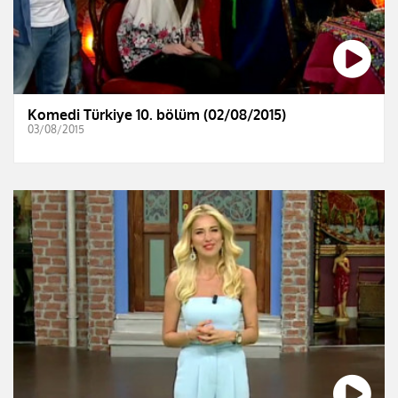
Komedi Türkiye 10. bölüm (02/08/2015)
03/08/2015