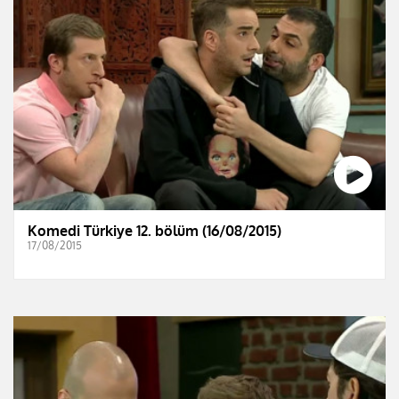
Komedi Türkiye 12. bölüm (16/08/2015)
17/08/2015