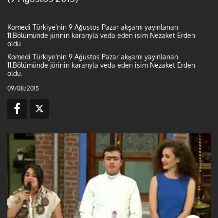
Komedi Türkiye'nin 9 Ağustos Pazar akşamı yayınlanan
11.Bölümünde jürinin kararıyla veda eden isim Nezaket Erden
oldu.
Komedi Türkiye'nin 9 Ağustos Pazar akşamı yayınlanan
11.Bölümünde jürinin kararıyla veda eden isim Nezaket Erden
oldu.
09/08/2015