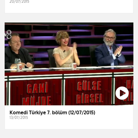
20/07/2015
Komedi Türkiye 7. bölüm (12/07/2015)
13/07/2015