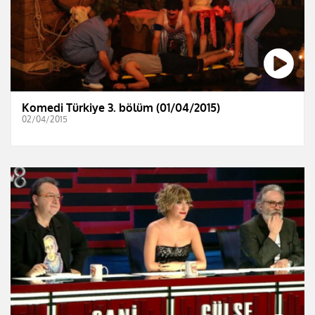
Komedi Türkiye 3. bölüm (01/04/2015)
02/04/2015