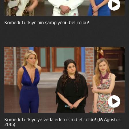
Komedi Türkiye'nin şampiyonu belli oldu!
Komedi Türkiye'ye veda eden isim belli oldu! (16 Ağustos
2015)