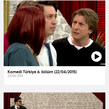
Komedi Türkiye 6. bölüm (22/04/2015)
23/04/2015