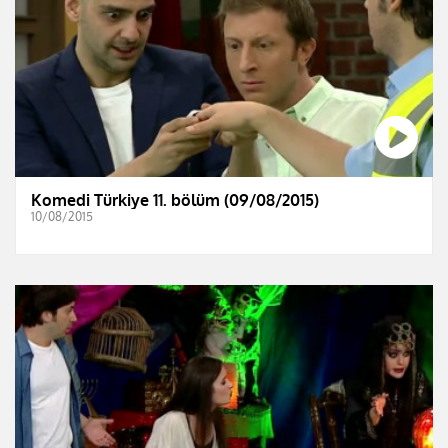
Komedi Türkiye 11. bölüm (09/08/2015)
10/08/2015