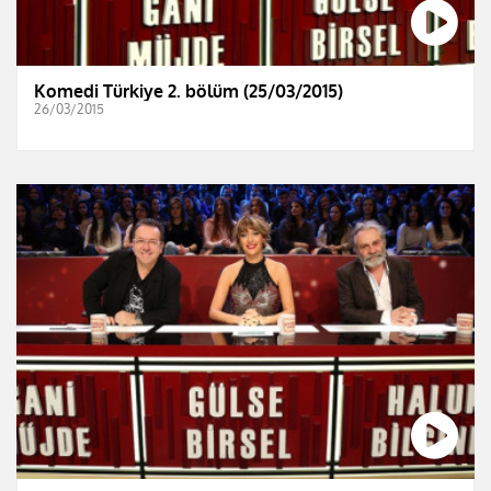
Komedi Türkiye 2. bölüm (25/03/2015)
26/03/2015