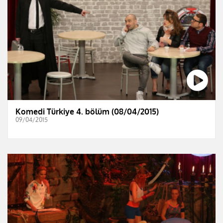
Komedi Türkiye 4. bölüm (08/04/2015)
09/04/2015