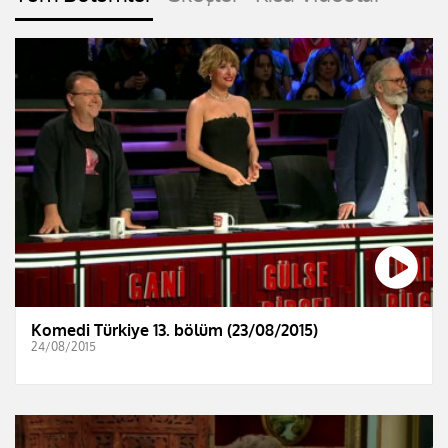
Komedi Türkiye 13. bölüm (23/08/2015)
24/08/2015