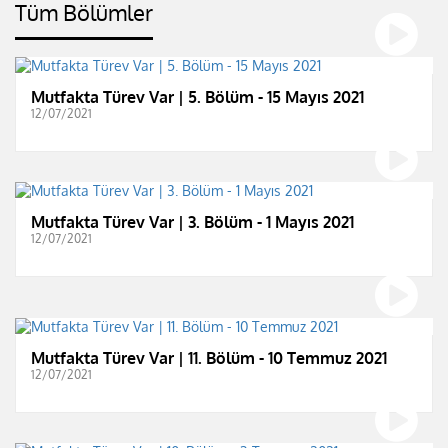
Tüm Bölümler
Mutfakta Türev Var | 5. Bölüm - 15 Mayıs 2021
12/07/2021
Mutfakta Türev Var | 3. Bölüm - 1 Mayıs 2021
12/07/2021
Mutfakta Türev Var | 11. Bölüm - 10 Temmuz 2021
12/07/2021