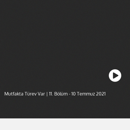
Mutfakta Türev Var | 11. Bölüm - 10 Temmuz 2021