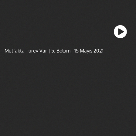
Mutfakta Türev Var | 5. Bölüm - 15 Mayıs 2021