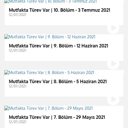
Mutfakta Türev Var | 10. Bölüm - 3 Temmuz 2021
12/07/2021
Mutfakta Türev Var | 9. Bölüm - 12 Haziran 2021
12/07/2021
Mutfakta Türev Var | 8. Bölüm - 5 Haziran 2021
12/07/2021
Mutfakta Türev Var | 7. Bölüm - 29 Mayıs 2021
12/07/2021