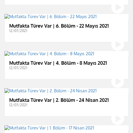
Mutfakta Türev Var | 6. Bölüm - 22 Mayıs 2021
12/07/2021
Mutfakta Türev Var | 4. Bölüm - 8 Mayıs 2021
12/07/2021
Mutfakta Türev Var | 2. Bölüm - 24 Nisan 2021
12/07/2021