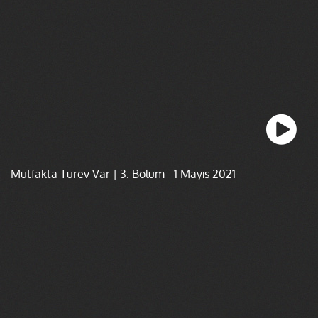
Mutfakta Türev Var | 3. Bölüm - 1 Mayıs 2021