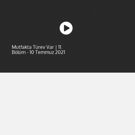
Mutfakta Türev Var | 11.
Bölüm - 10 Temmuz 2021