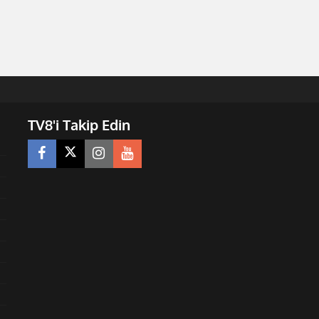
TV8'i Takip Edin