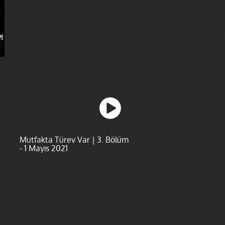
Mutfakta Türev Var | 3. Bölüm
- 1 Mayıs 2021