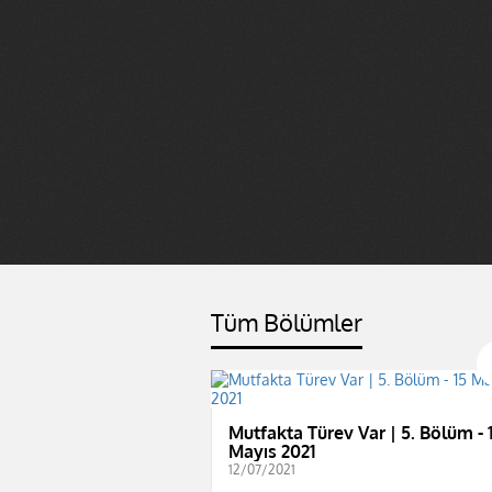
Tüm Bölümler
Mutfakta Türev Var | 5. Bölüm - 
Mayıs 2021
12/07/2021