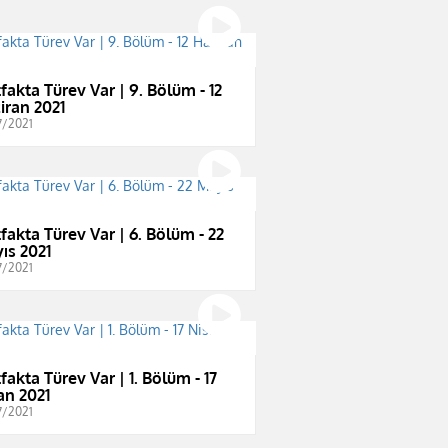
fakta Türev Var | 9. Bölüm - 12
iran 2021
7/2021
fakta Türev Var | 6. Bölüm - 22
ıs 2021
7/2021
fakta Türev Var | 1. Bölüm - 17
an 2021
7/2021