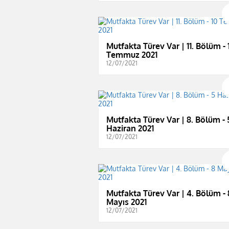
Mutfakta Türev Var | 11. Bölüm - 
Temmuz 2021
12/07/2021
Mutfakta Türev Var | 8. Bölüm - 
Haziran 2021
12/07/2021
Mutfakta Türev Var | 4. Bölüm - 
Mayıs 2021
12/07/2021