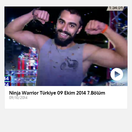
Ninja Warrior Türkiye 09 Ekim 2014 7.Bölüm
09/10/2014