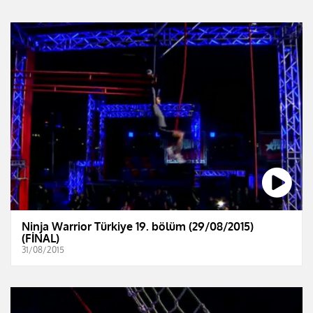
Ninja Warrior Türkiye 19. bölüm (29/08/2015)
(FİNAL)
31/08/2015