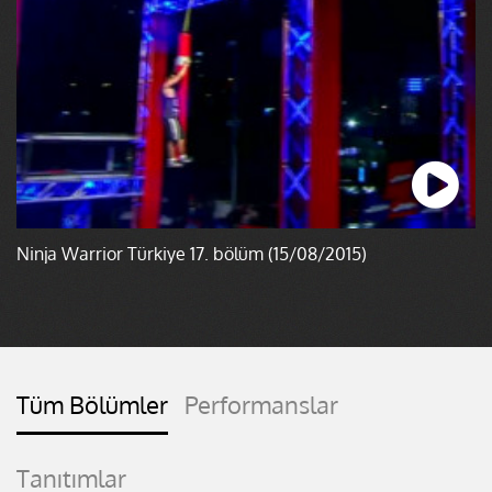
Ninja Warrior Türkiye 17. bölüm (15/08/2015)
Tüm Bölümler
Performanslar
Tanıtımlar