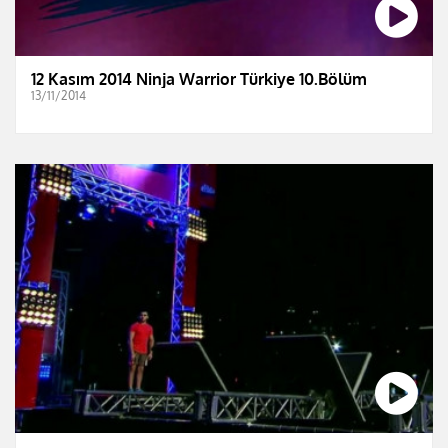
12 Kasım 2014 Ninja Warrior Türkiye 10.Bölüm
13/11/2014