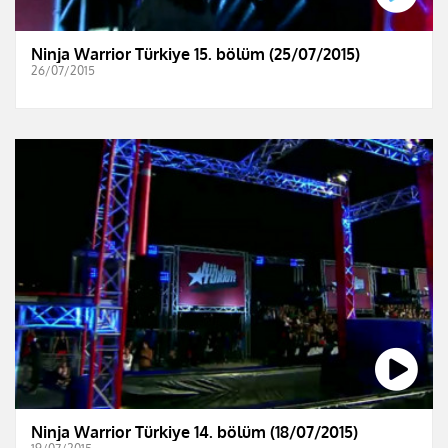
Ninja Warrior Türkiye 15. bölüm (25/07/2015)
26/07/2015
Ninja Warrior Türkiye 14. bölüm (18/07/2015)