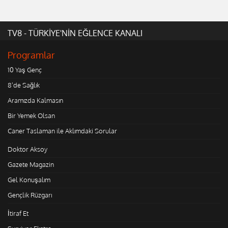
TV8 - TÜRKİYE'NİN EĞLENCE KANALI
Programlar
10 Yaş Genç
8'de Sağlık
Aramızda Kalmasın
Bir Yemek Olsan
Caner Taslaman ile Aklımdaki Sorular
Doktor Aksoy
Gazete Magazin
Gel Konuşalım
Gençlik Rüzgarı
İtiraf Et