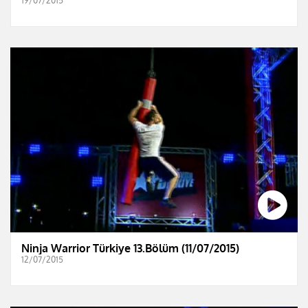
19/07/2015
Ninja Warrior Türkiye 13.Bölüm (11/07/2015)
12/07/2015