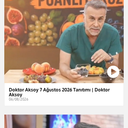
Doktor Aksoy 7 Ağustos 2026 Tanıtımı | Doktor
Aksoy
06/08/2026