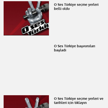
O Ses Türkiye seçme yerleri
belli oldu
O Ses Türkiye başvuruları
başladı
O Ses Türkiye seçme yerleri ve
tarihleri için tıklayın