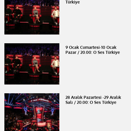
Türkiye
9 Ocak Cumartesi-10 Ocak
Pazar / 20.00: O Ses Türkiye
28 Aralık Pazartesi -29 Aralık
Salı / 20.00: O Ses Türkiye