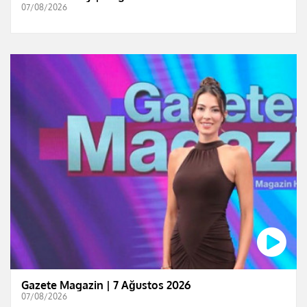
07/08/2026
Gazete Magazin | 7 Ağustos 2026
07/08/2026