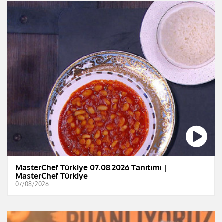
MasterChef Türkiye 07.08.2026 Tanıtımı |
MasterChef Türkiye
07/08/2026