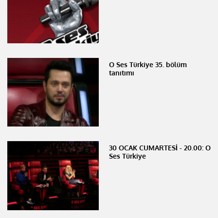
O Ses Türkiye 35. bölüm
tanıtımı
30 OCAK CUMARTESİ - 20.00: O
Ses Türkiye