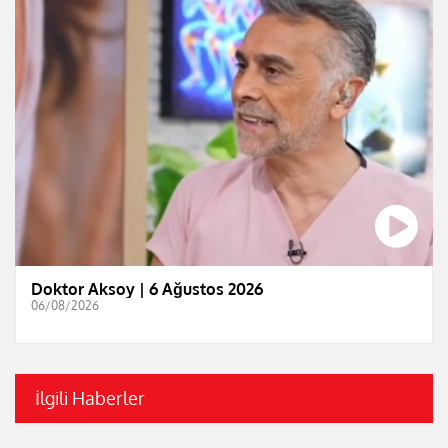
Doktor Aksoy | 6 Ağustos 2026
06/08/2026
İlgili Haberler