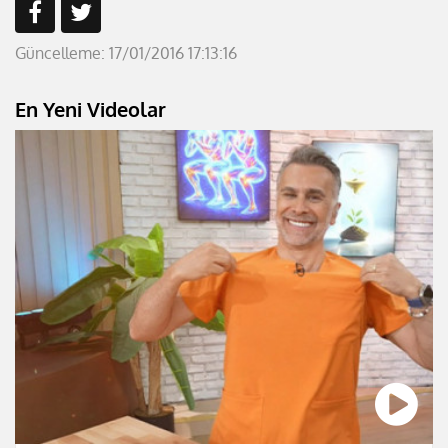
Güncelleme: 17/01/2016 17:13:16
En Yeni Videolar