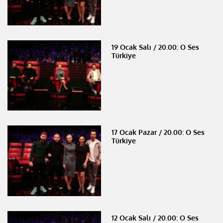
19 Ocak Salı / 20.00: O Ses
Türkiye
17 Ocak Pazar / 20.00: O Ses
Türkiye
12 Ocak Salı / 20.00: O Ses