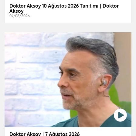
Doktor Aksoy 10 Ağustos 2026 Tanıtımı | Doktor
Aksoy
07/08/2026
Doktor Aksoy | 7 Ağustos 2026