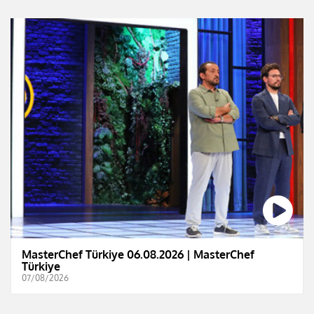
MasterChef Türkiye 06.08.2026 | MasterChef
Türkiye
07/08/2026