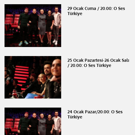
29 Ocak Cuma / 20.00: O Ses
Türkiye
25 Ocak Pazartesi-26 Ocak Salı
/ 20.00: O Ses Türkiye
24 Ocak Pazar/20.00: O Ses
Türkiye