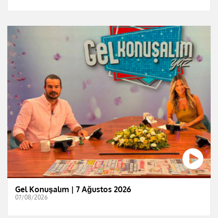
Gel Konuşalım | 7 Ağustos 2026
07/08/2026