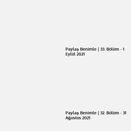
Paylaş Benimle | 33. Bölüm - 1
Eylül 2021
Paylaş Benimle | 32. Bölüm - 31
Ağustos 2021