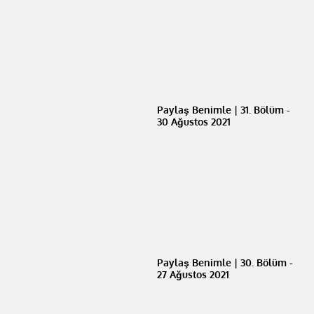
Paylaş Benimle | 31. Bölüm -
30 Ağustos 2021
Paylaş Benimle | 30. Bölüm -
27 Ağustos 2021