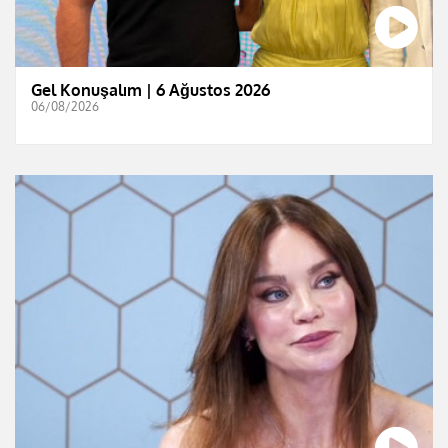
Gel Konuşalım | 6 Ağustos 2026
06/08/2026