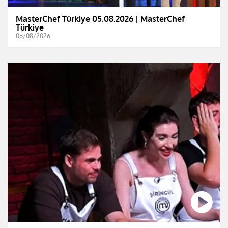
MasterChef Türkiye 05.08.2026 | MasterChef
Türkiye
06/08/2026