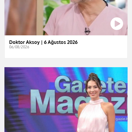
Doktor Aksoy | 6 Ağustos 2026
06/08/2026