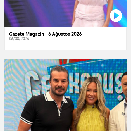
Gazete Magazin | 6 Ağustos 2026
06/08/2026