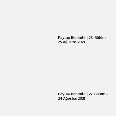
Paylaş Benimle | 28. Bölüm -
25 Ağustos 2021
Paylaş Benimle | 27. Bölüm -
24 Ağustos 2021