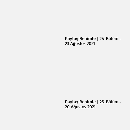
Paylaş Benimle | 26. Bölüm -
23 Ağustos 2021
Paylaş Benimle | 25. Bölüm -
20 Ağustos 2021