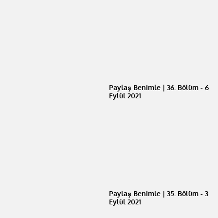
Paylaş Benimle | 36. Bölüm - 6
Eylül 2021
Paylaş Benimle | 35. Bölüm - 3
Eylül 2021