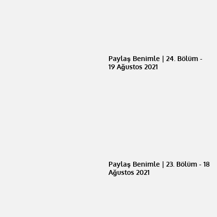
Paylaş Benimle | 24. Bölüm -
19 Ağustos 2021
Paylaş Benimle | 23. Bölüm - 18
Ağustos 2021