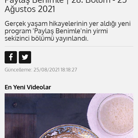
Ağustos 2021
Gerçek yaşam hikayelerinin yer aldığı yeni
program 'Paylaş Benimle'nin yirmi
sekizinci bölümü yayınlandı.
Güncelleme: 25/08/2021 18:18:27
En Yeni Videolar