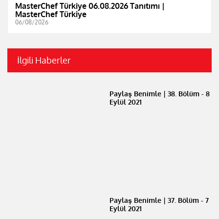
MasterChef Türkiye 06.08.2026 Tanıtımı |
MasterChef Türkiye
06/08/2026
İlgili Haberler
Paylaş Benimle | 38. Bölüm - 8
Eylül 2021
Paylaş Benimle | 37. Bölüm - 7
Eylül 2021