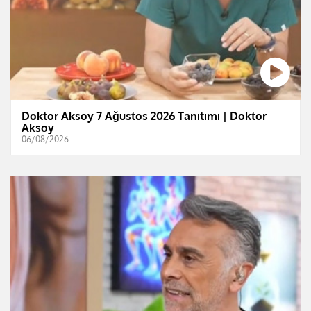
Doktor Aksoy 7 Ağustos 2026 Tanıtımı | Doktor
Aksoy
06/08/2026