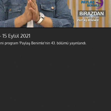
 15 Eylül 2021
eni program 'Paylaş Benimle'nin 43. bölümü yayınlandı.