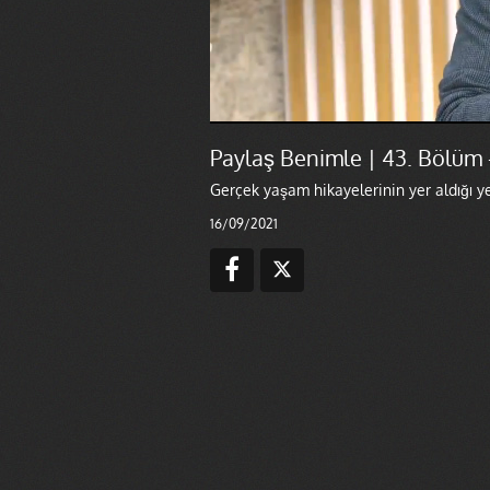
Paylaş Benimle | 43. Bölüm -
Gerçek yaşam hikayelerinin yer aldığı y
16/09/2021