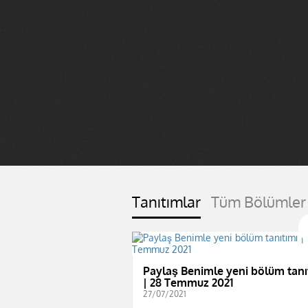
Tanıtımlar
Tüm Bölümler
Paylaş Benimle yeni bölüm tanı
| 28 Temmuz 2021
27/07/2021