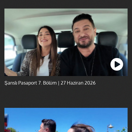
Şanslı Pasaport 7. Bölüm | 27 Haziran 2026