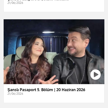
21/06/2026
Şanslı Pasaport 5. Bölüm | 20 Haziran 2026
21/06/2026