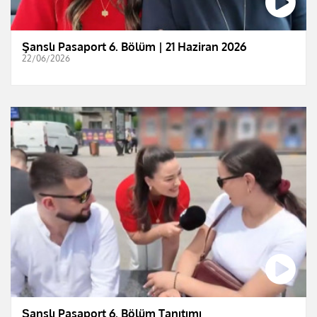
Şanslı Pasaport 6. Bölüm | 21 Haziran 2026
22/06/2026
Şanslı Pasaport 6. Bölüm Tanıtımı