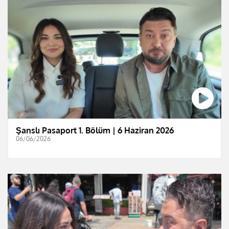
Şanslı Pasaport 1. Bölüm | 6 Haziran 2026
06/06/2026