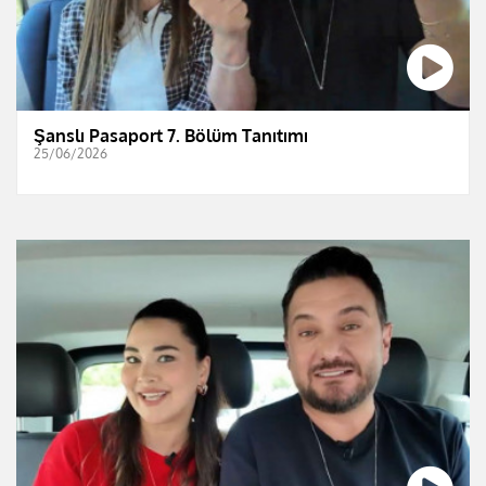
Şanslı Pasaport 7. Bölüm Tanıtımı
25/06/2026