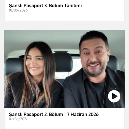
Şanslı Pasaport 3. Bölüm Tanıtımı
10/06/2026
Şanslı Pasaport 2. Bölüm | 7 Haziran 2026
07/06/2026