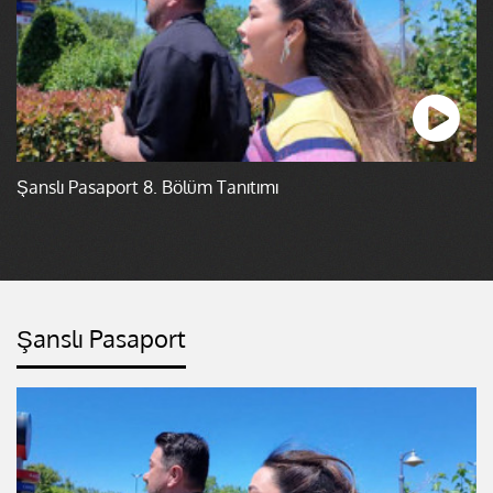
Şanslı Pasaport 8. Bölüm Tanıtımı
Şanslı Pasaport