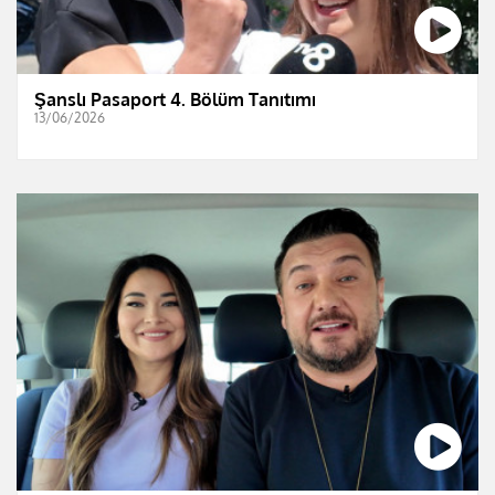
Şanslı Pasaport 4. Bölüm Tanıtımı
13/06/2026