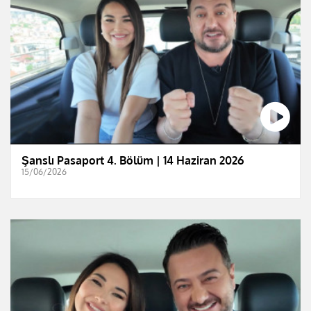
Şanslı Pasaport 4. Bölüm | 14 Haziran 2026
15/06/2026