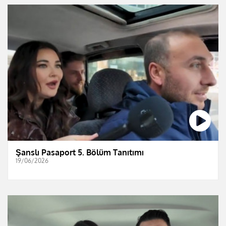
Şanslı Pasaport 5. Bölüm Tanıtımı
19/06/2026