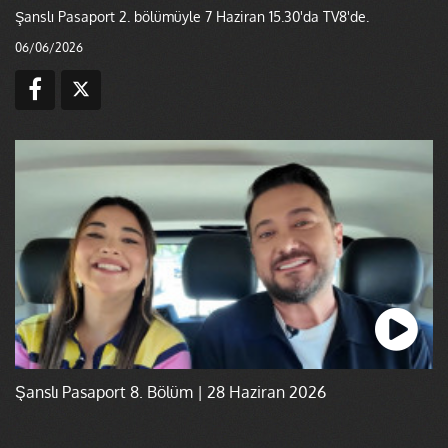
Şanslı Pasaport 2. bölümüyle 7 Haziran 15.30'da TV8'de.
06/06/2026
Şanslı Pasaport 8. Bölüm | 28 Haziran 2026