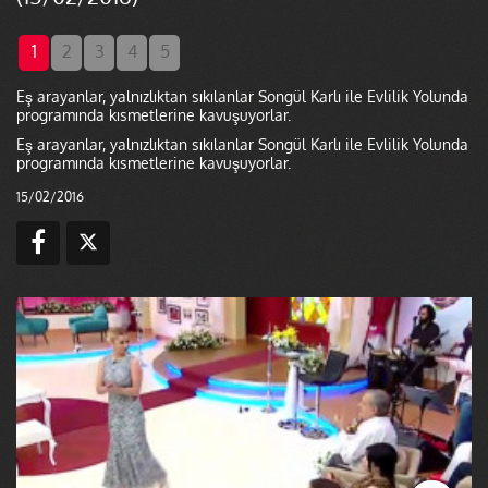
1
2
3
4
5
Eş arayanlar, yalnızlıktan sıkılanlar Songül Karlı ile Evlilik Yolunda
programında kısmetlerine kavuşuyorlar.
Eş arayanlar, yalnızlıktan sıkılanlar Songül Karlı ile Evlilik Yolunda
programında kısmetlerine kavuşuyorlar.
15/02/2016