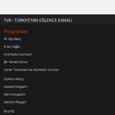
TV8 - TÜRKİYE'NİN EĞLENCE KANALI
Programlar
10 Yaş Genç
8'de Sağlık
Aramızda Kalmasın
Bir Yemek Olsan
Caner Taslaman ile Aklımdaki Sorular
Doktor Aksoy
Gazete Magazin
Gel Konuşalım
Gençlik Rüzgarı
İtiraf Et