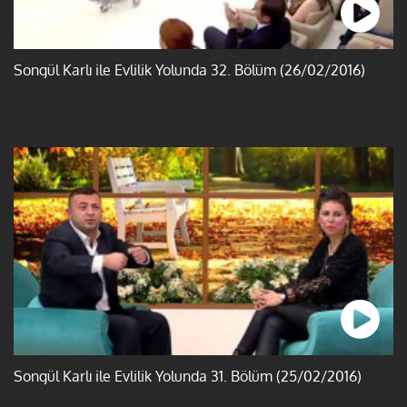
Songül Karlı ile Evlilik Yolunda 32. Bölüm (26/02/2016)
Songül Karlı ile Evlilik Yolunda 31. Bölüm (25/02/2016)