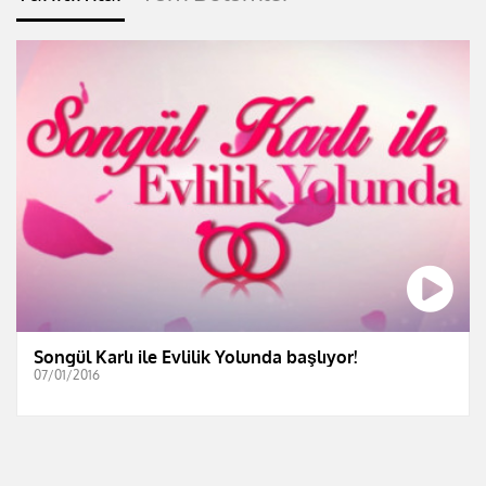
Songül Karlı ile Evlilik Yolunda başlıyor!
07/01/2016