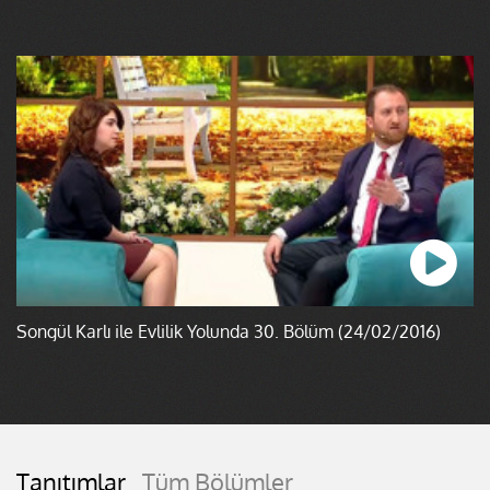
Songül Karlı ile Evlilik Yolunda 30. Bölüm (24/02/2016)
Tanıtımlar
Tüm Bölümler