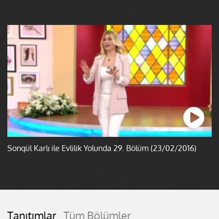
Songül Karlı ile Evlilik Yolunda 29. Bölüm (23/02/2016)
Tanıtımlar
Tüm Bölümler