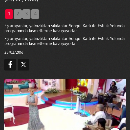
1
2
3
4
Eş arayanlar, yalnızlıktan sıkılanlar Songül Karlı ile Evlilik Yolunda
programında kısmetlerine kavuşuyorlar.
Eş arayanlar, yalnızlıktan sıkılanlar Songül Karlı ile Evlilik Yolunda
programında kısmetlerine kavuşuyorlar.
25/02/2016