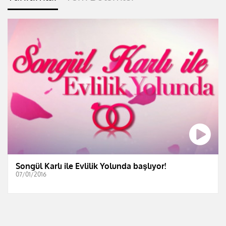
Songül Karlı ile Evlilik Yolunda başlıyor!
07/01/2016