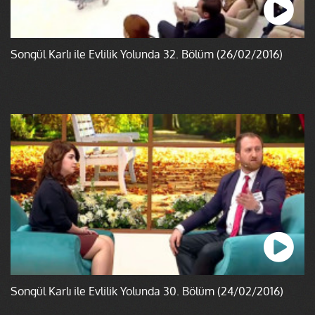
Songül Karlı ile Evlilik Yolunda 32. Bölüm (26/02/2016)
Songül Karlı ile Evlilik Yolunda 30. Bölüm (24/02/2016)