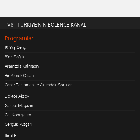
TV8 - TÜRKİYE'NİN EĞLENCE KANALI
Programlar
10 Yaş Genç
8'de Sağlık
Aramızda Kalmasın
Bir Yemek Olsan
Caner Taslaman ile Aklımdaki Sorular
Doktor Aksoy
Gazete Magazin
Gel Konuşalım
Gençlik Rüzgarı
İtiraf Et