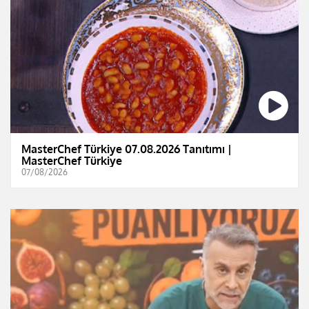
MasterChef Türkiye 07.08.2026 Tanıtımı |
MasterChef Türkiye
07/08/2026