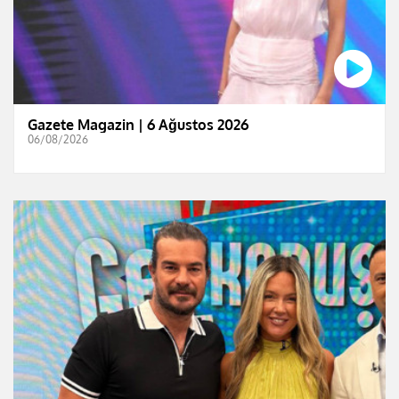
Gazete Magazin | 6 Ağustos 2026
06/08/2026