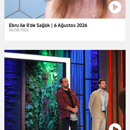
Ebru ile 8'de Sağlık | 6 Ağustos 2026
06/08/2026