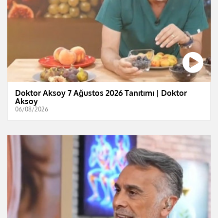
Doktor Aksoy 7 Ağustos 2026 Tanıtımı | Doktor
Aksoy
06/08/2026