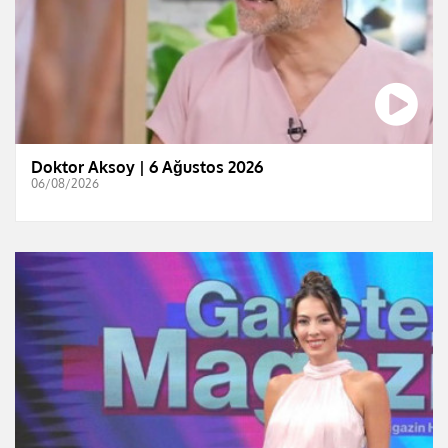
Doktor Aksoy | 6 Ağustos 2026
06/08/2026