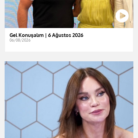
Gel Konuşalım | 6 Ağustos 2026
06/08/2026