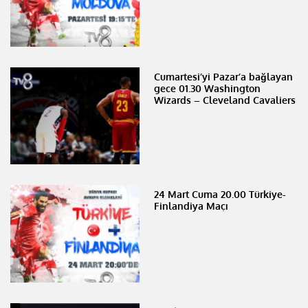
Cumartesi’yi Pazar’a bağlayan
gece 01.30 Washington
Wizards – Cleveland Cavaliers
24 Mart Cuma 20.00 Türkiye-
Finlandiya Maçı