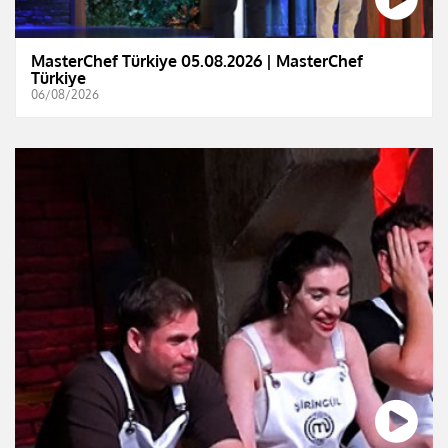
MasterChef Türkiye 05.08.2026 | MasterChef
Türkiye
06/08/2026