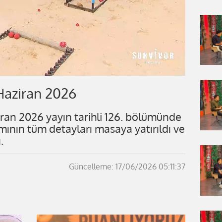
 Haziran 2026
iran 2026 yayın tarihli 126. bölümünde
mının tüm detayları masaya yatırıldı ve
.
Güncelleme: 17/06/2026 05:11:37