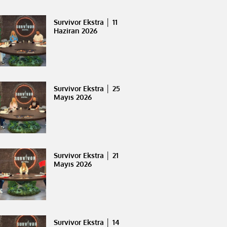
Survivor Ekstra │ 11
Haziran 2026
Survivor Ekstra │ 25
Mayıs 2026
Survivor Ekstra │ 21
Mayıs 2026
Survivor Ekstra │ 14