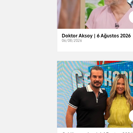
Doktor Aksoy | 6 Ağustos 2026
06/08/2026