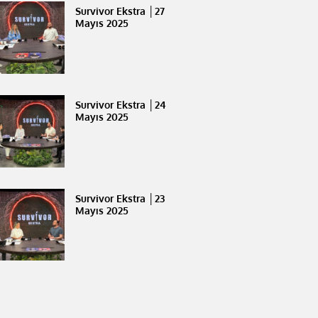
Survivor Ekstra │27
Mayıs 2025
Survivor Ekstra │24
Mayıs 2025
Survivor Ekstra │23
Mayıs 2025