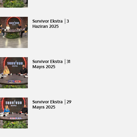
Survivor Ekstra │3
Haziran 2025
Survivor Ekstra │31
Mayıs 2025
Survivor Ekstra │29
Mayıs 2025