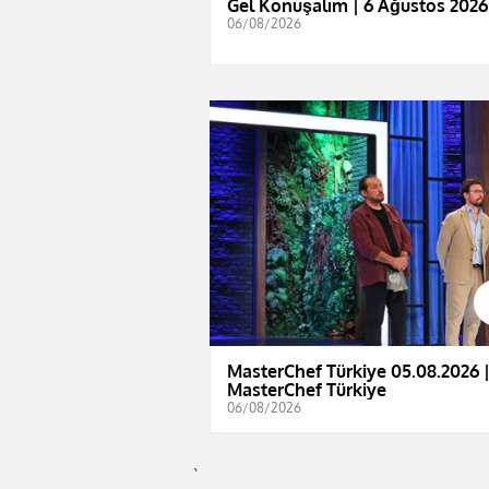
Gel Konuşalım | 6 Ağustos 2026
06/08/2026
MasterChef Türkiye 05.08.2026 
MasterChef Türkiye
06/08/2026
`