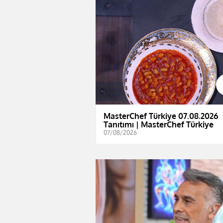
MasterChef Türkiye 07.08.2026
Tanıtımı | MasterChef Türkiye
07/08/2026