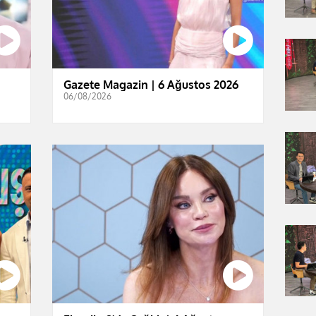
Gazete Magazin | 6 Ağustos 2026
06/08/2026