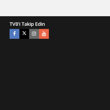
TV8'i Takip Edin