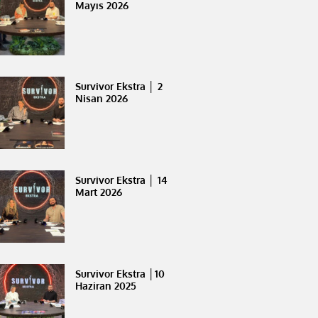
Mayıs 2026
Survivor Ekstra │ 2
Nisan 2026
Survivor Ekstra │ 14
Mart 2026
Survivor Ekstra │10
Haziran 2025