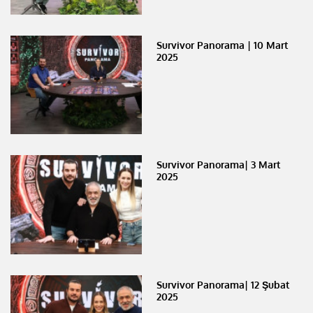
Survivor Panorama | 10 Mart
2025
Survivor Panorama| 3 Mart
2025
Survivor Panorama| 12 Şubat
2025