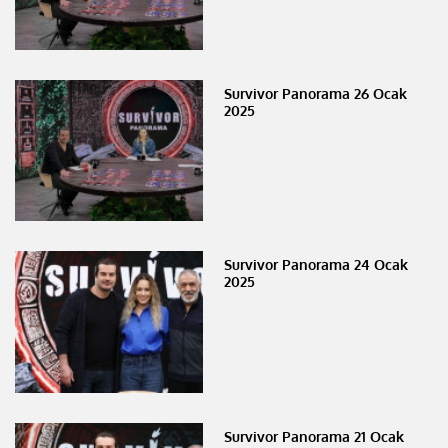
Survivor Panorama 26 Ocak
2025
Survivor Panorama 24 Ocak
2025
Survivor Panorama 21 Ocak