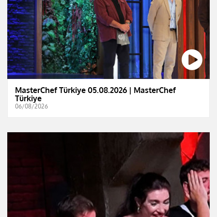
MasterChef Türkiye 05.08.2026 | MasterChef
Türkiye
06/08/2026