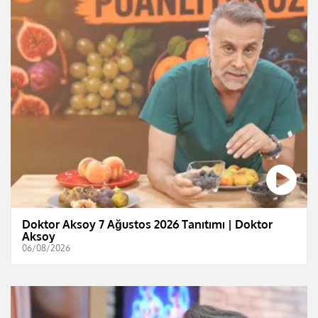
Doktor Aksoy 7 Ağustos 2026 Tanıtımı | Doktor
Aksoy
06/08/2026