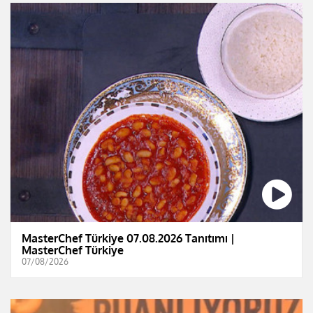
MasterChef Türkiye 07.08.2026 Tanıtımı |
MasterChef Türkiye
07/08/2026