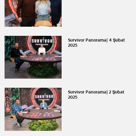
Survivor Panorama| 4 Şubat
2025
Survivor Panorama| 2 Şubat
2025