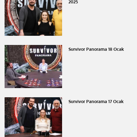
2025
Survivor Panorama 18 Ocak
Survivor Panorama 17 Ocak