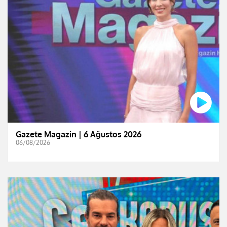
Gazete Magazin | 6 Ağustos 2026
06/08/2026