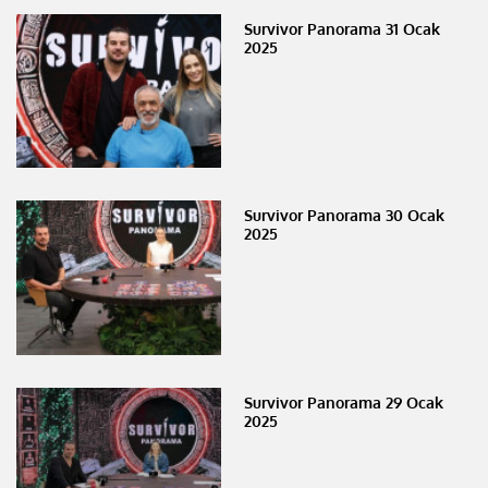
Survivor Panorama 31 Ocak
2025
Survivor Panorama 30 Ocak
2025
Survivor Panorama 29 Ocak
2025