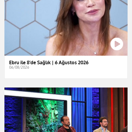
Ebru ile 8'de Sağlık | 6 Ağustos 2026
06/08/2026