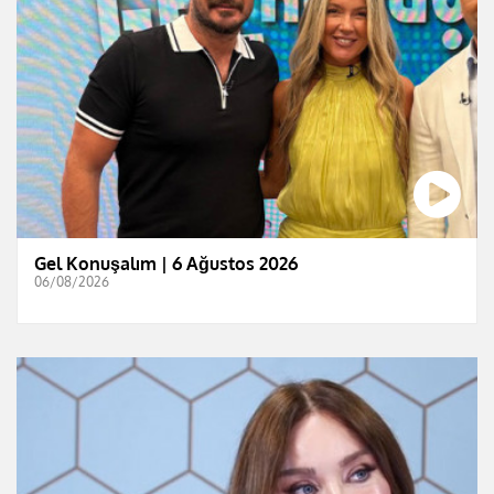
Gel Konuşalım | 6 Ağustos 2026
06/08/2026