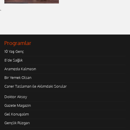
`
Programlar
10 Yaş Genç
8'de Sağlık
Aramızda Kalmasın
Bir Yemek Olsan
Caner Taslaman ile Aklımdaki Sorular
Doktor Aksoy
Gazete Magazin
Gel Konuşalım
Gençlik Rüzgarı