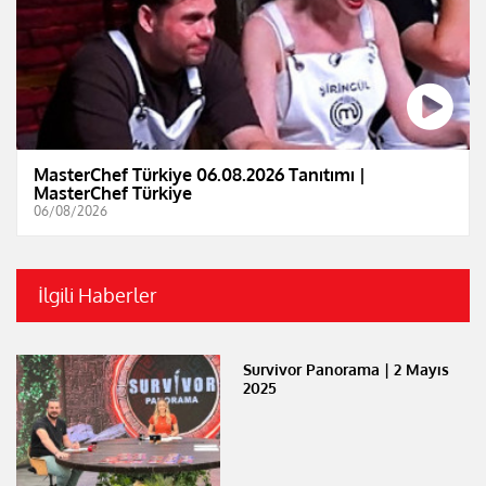
MasterChef Türkiye 06.08.2026 Tanıtımı |
MasterChef Türkiye
06/08/2026
İlgili Haberler
Survivor Panorama | 2 Mayıs
2025