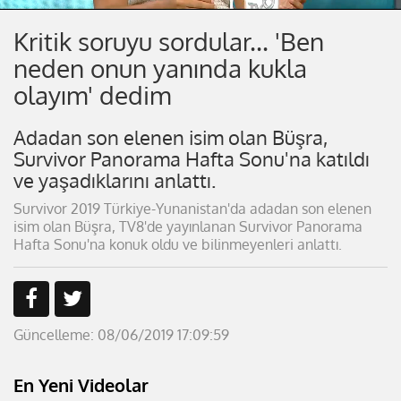
Kritik soruyu sordular... 'Ben
neden onun yanında kukla
olayım' dedim
Adadan son elenen isim olan Büşra,
Survivor Panorama Hafta Sonu'na katıldı
ve yaşadıklarını anlattı.
Survivor 2019 Türkiye-Yunanistan'da adadan son elenen
isim olan Büşra, TV8'de yayınlanan Survivor Panorama
Hafta Sonu'na konuk oldu ve bilinmeyenleri anlattı.
Güncelleme: 08/06/2019 17:09:59
En Yeni Videolar