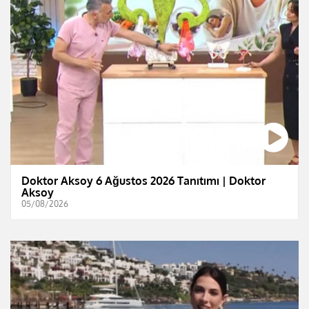
Doktor Aksoy 6 Ağustos 2026 Tanıtımı | Doktor
Aksoy
05/08/2026