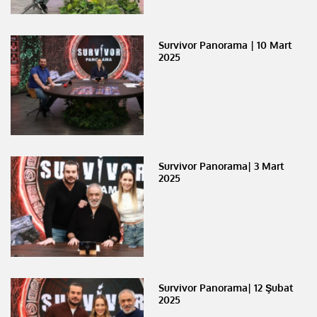
Survivor Panorama | 10 Mart
2025
Survivor Panorama| 3 Mart
2025
Survivor Panorama| 12 Şubat
2025