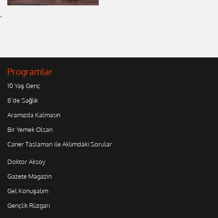
`
Programlar
10 Yaş Genç
8'de Sağlık
Aramızda Kalmasın
Bir Yemek Olsan
Caner Taslaman ile Aklımdaki Sorular
Doktor Aksoy
Gazete Magazin
Gel Konuşalım
Gençlik Rüzgarı