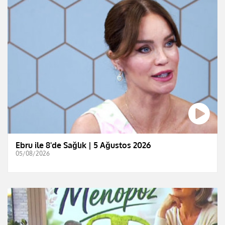
Ebru ile 8'de Sağlık | 5 Ağustos 2026
05/08/2026