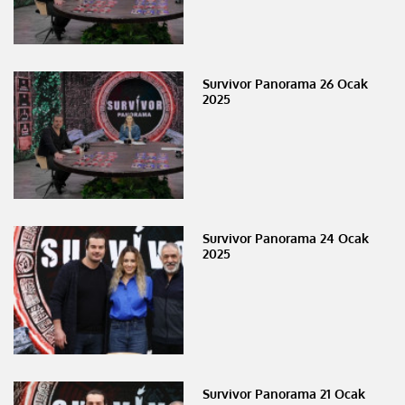
Survivor Panorama 26 Ocak
2025
Survivor Panorama 24 Ocak
2025
Survivor Panorama 21 Ocak