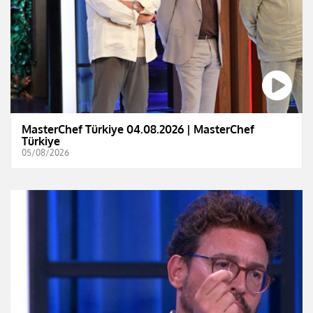
MasterChef Türkiye 04.08.2026 | MasterChef
Türkiye
05/08/2026