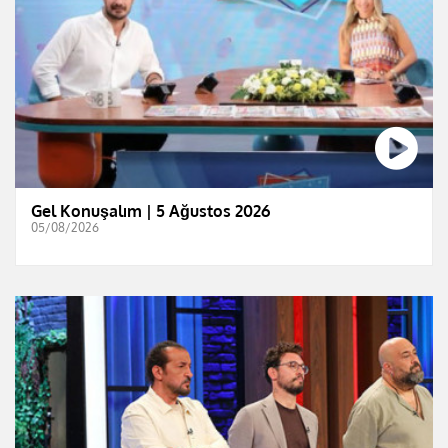
Gel Konuşalım | 5 Ağustos 2026
05/08/2026