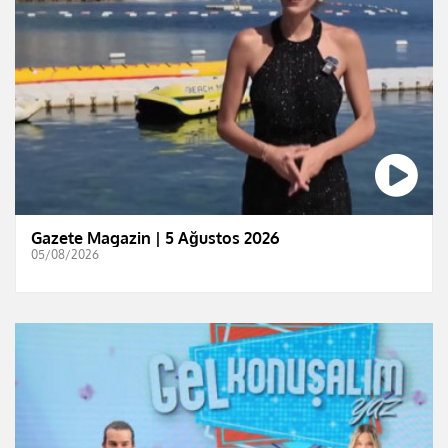
Gazete Magazin | 5 Ağustos 2026
05/08/2026