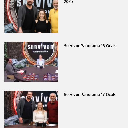
2025
Survivor Panorama 18 Ocak
Survivor Panorama 17 Ocak