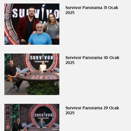
Survivor Panorama 31 Ocak
2025
Survivor Panorama 30 Ocak
2025
Survivor Panorama 29 Ocak
2025