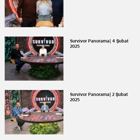
Survivor Panorama| 4 Şubat
2025
Survivor Panorama| 2 Şubat
2025