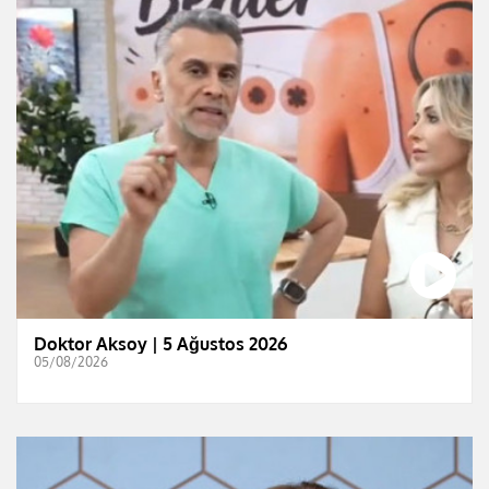
Doktor Aksoy | 5 Ağustos 2026
05/08/2026