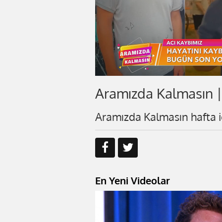
Aramızda Kalmasın |
Aramızda Kalmasın hafta i
En Yeni Videolar