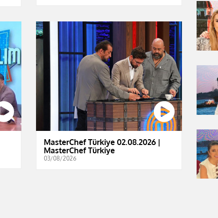
MasterChef Türkiye 02.08.2026 |
MasterChef Türkiye
03/08/2026