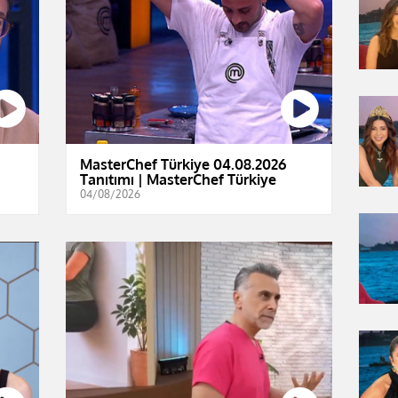
MasterChef Türkiye 04.08.2026
Tanıtımı | MasterChef Türkiye
04/08/2026