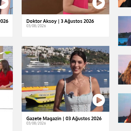
2026
Doktor Aksoy | 3 Ağustos 2026
03/08/2026
Gazete Magazin | 03 Ağustos 2026
03/08/2026