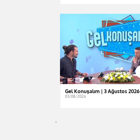
Gel Konuşalım | 3 Ağustos 2026
03/08/2026
`