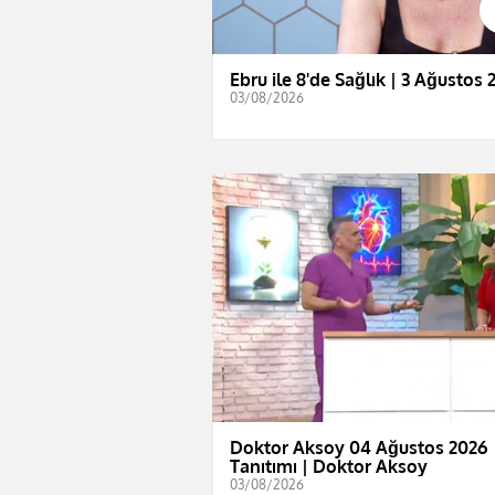
Ebru ile 8'de Sağlık | 3 Ağustos 
03/08/2026
Doktor Aksoy 04 Ağustos 2026
Tanıtımı | Doktor Aksoy
03/08/2026