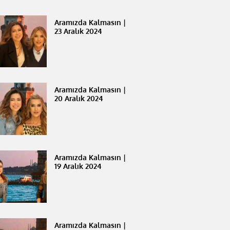
Aramızda Kalmasın |
23 Aralık 2024
Aramızda Kalmasın |
20 Aralık 2024
Aramızda Kalmasın |
19 Aralık 2024
Aramızda Kalmasın |