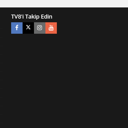
TV8'i Takip Edin