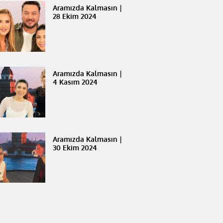
Aramızda Kalmasın |
28 Ekim 2024
Aramızda Kalmasın |
4 Kasım 2024
Aramızda Kalmasın |
30 Ekim 2024