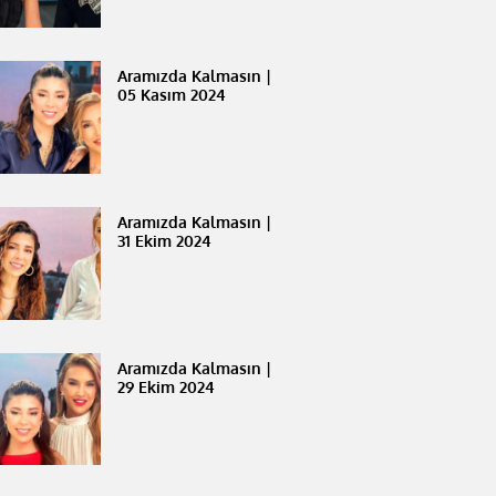
Aramızda Kalmasın |
05 Kasım 2024
Aramızda Kalmasın |
31 Ekim 2024
Aramızda Kalmasın |
29 Ekim 2024