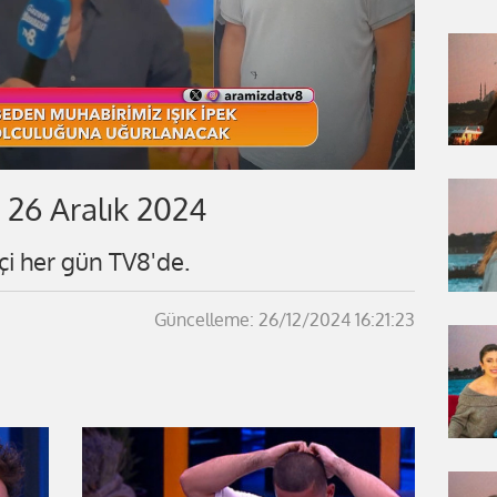
 26 Aralık 2024
çi her gün TV8'de.
Güncelleme: 26/12/2024 16:21:23