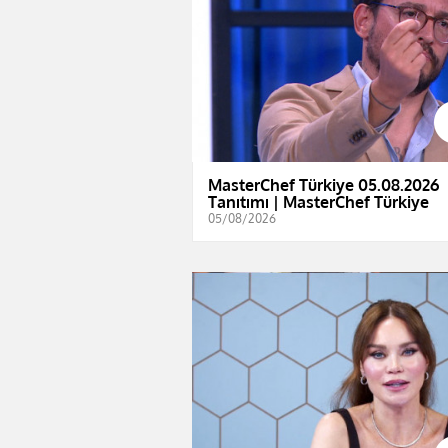
MasterChef Türkiye 05.08.2026
Tanıtımı | MasterChef Türkiye
05/08/2026