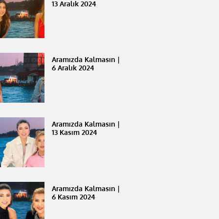
13 Aralık 2024
Aramızda Kalmasın |
6 Aralık 2024
Aramızda Kalmasın |
13 Kasım 2024
Aramızda Kalmasın |
6 Kasım 2024