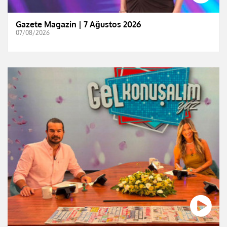
Gazete Magazin | 7 Ağustos 2026
07/08/2026