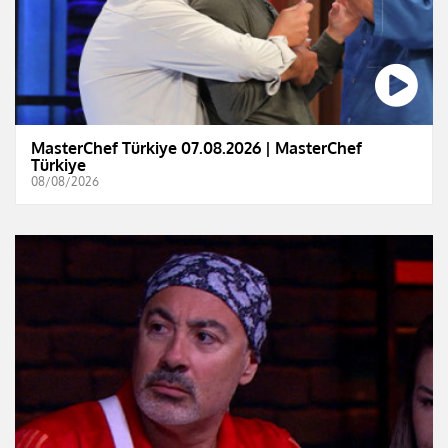
MasterChef Türkiye 07.08.2026 | MasterChef
Türkiye
08/08/2026