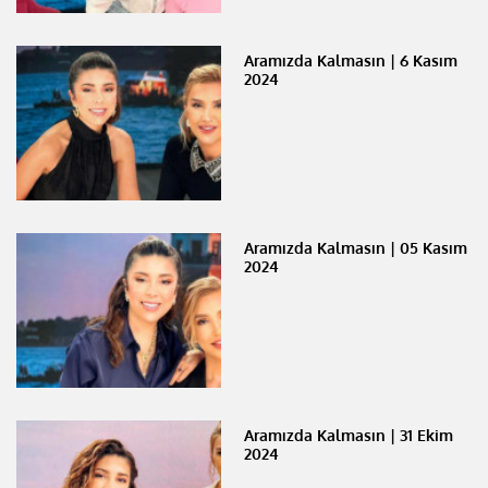
Aramızda Kalmasın | 6 Kasım
2024
Aramızda Kalmasın | 05 Kasım
2024
Aramızda Kalmasın | 31 Ekim
2024