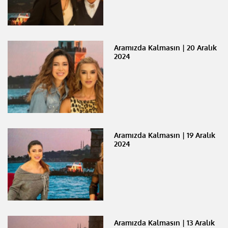
Aramızda Kalmasın | 20 Aralık
2024
Aramızda Kalmasın | 19 Aralık
2024
Aramızda Kalmasın | 13 Aralık