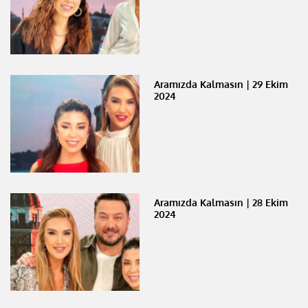
Aramızda Kalmasın | 29 Ekim
2024
Aramızda Kalmasın | 28 Ekim
2024