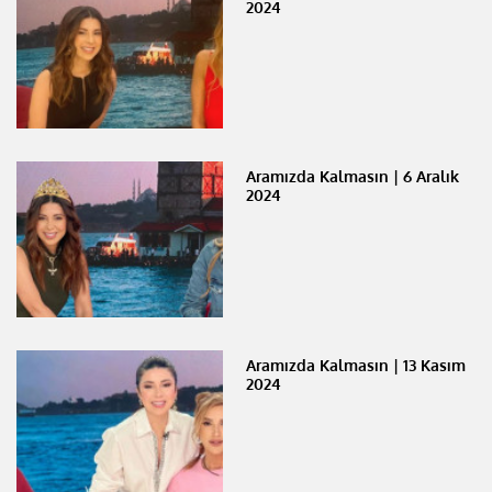
2024
Aramızda Kalmasın | 6 Aralık
2024
Aramızda Kalmasın | 13 Kasım
2024