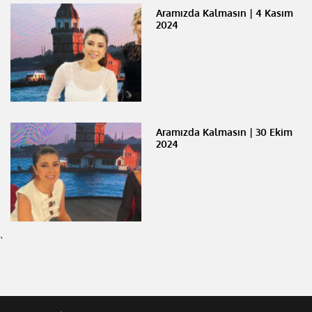
Aramızda Kalmasın | 4 Kasım
2024
Aramızda Kalmasın | 30 Ekim
2024
`