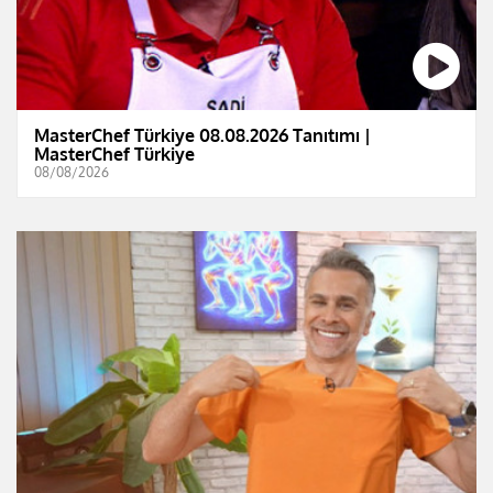
MasterChef Türkiye 08.08.2026 Tanıtımı |
MasterChef Türkiye
08/08/2026