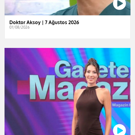
Doktor Aksoy | 7 Ağustos 2026
07/08/2026