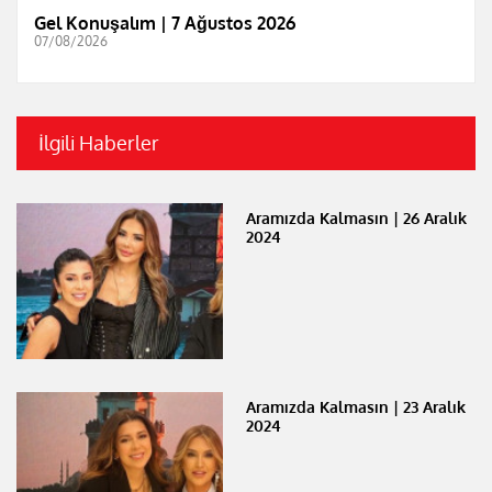
Gel Konuşalım | 7 Ağustos 2026
07/08/2026
İlgili Haberler
Aramızda Kalmasın | 26 Aralık
2024
Aramızda Kalmasın | 23 Aralık
2024