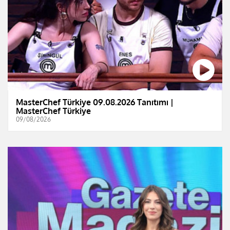
MasterChef Türkiye 09.08.2026 Tanıtımı |
MasterChef Türkiye
09/08/2026