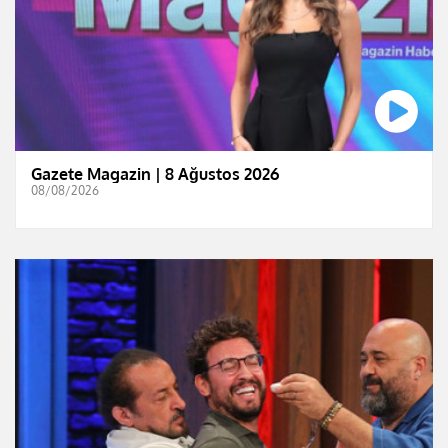
Gazete Magazin | 8 Ağustos 2026
08/08/2026