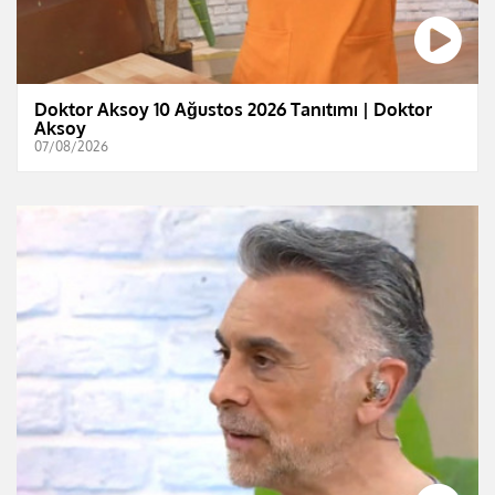
Doktor Aksoy 10 Ağustos 2026 Tanıtımı | Doktor
Aksoy
07/08/2026