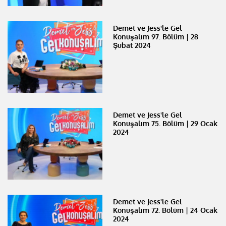
Demet ve Jess'le Gel
Konuşalım 97. Bölüm | 28
Şubat 2024
Demet ve Jess'le Gel
Konuşalım 75. Bölüm | 29 Ocak
2024
Demet ve Jess'le Gel
Konuşalım 72. Bölüm | 24 Ocak
2024