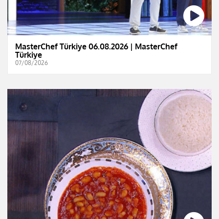
MasterChef Türkiye 06.08.2026 | MasterChef
Türkiye
07/08/2026