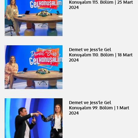
Konuşalım 115. Bölüm | 25 Mart
2024
Demet ve Jess'le Gel
Konuşalım 110. Bölüm | 18 Mart
2024
Demet ve Jess'le Gel
Konuşalım 99. Bölüm | 1 Mart
2024