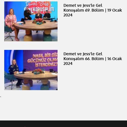
Demet ve Jess'le Gel
Konuşalım 69. Bölüm | 19 Ocak
2024
Demet ve Jess'le Gel
Konuşalım 66. Bölüm | 16 Ocak
2024
`