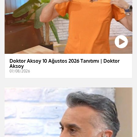
Doktor Aksoy 10 Ağustos 2026 Tanıtımı | Doktor
Aksoy
07/08/2026