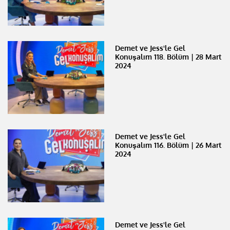
Demet ve Jess'le Gel
Konuşalım 118. Bölüm | 28 Mart
2024
Demet ve Jess'le Gel
Konuşalım 116. Bölüm | 26 Mart
2024
Demet ve Jess'le Gel