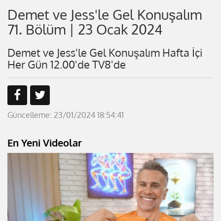
Demet ve Jess'le Gel Konuşalım
71. Bölüm | 23 Ocak 2024
Demet ve Jess'le Gel Konuşalım Hafta İçi
Her Gün 12.00'de TV8'de
Güncelleme: 23/01/2024 18:54:41
En Yeni Videolar