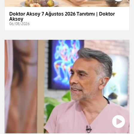
Doktor Aksoy 7 Ağustos 2026 Tanıtımı | Doktor
Aksoy
06/08/2026