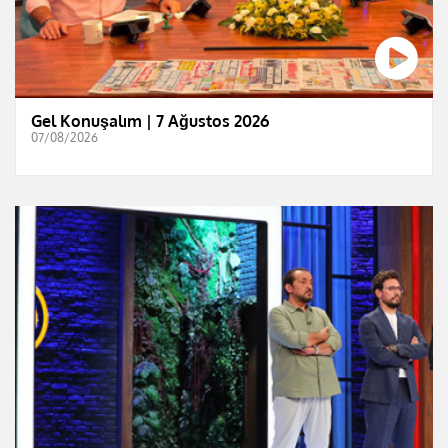
Gel Konuşalım | 7 Ağustos 2026
07/08/2026