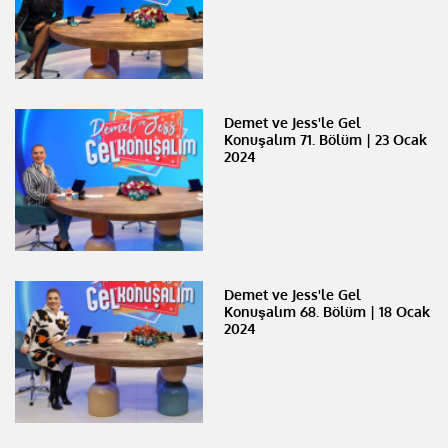
Demet ve Jess'le Gel
Konuşalım 71. Bölüm | 23 Ocak
2024
Demet ve Jess'le Gel
Konuşalım 68. Bölüm | 18 Ocak
2024