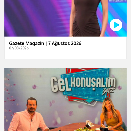
Gazete Magazin | 7 Ağustos 2026
07/08/2026