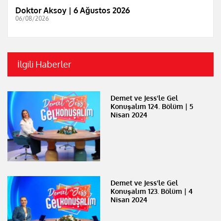
Doktor Aksoy | 6 Ağustos 2026
06/08/2026
İlgili Haberler
Demet ve Jess'le Gel
Konuşalım 124. Bölüm | 5
Nisan 2024
Demet ve Jess'le Gel
Konuşalım 123. Bölüm | 4
Nisan 2024