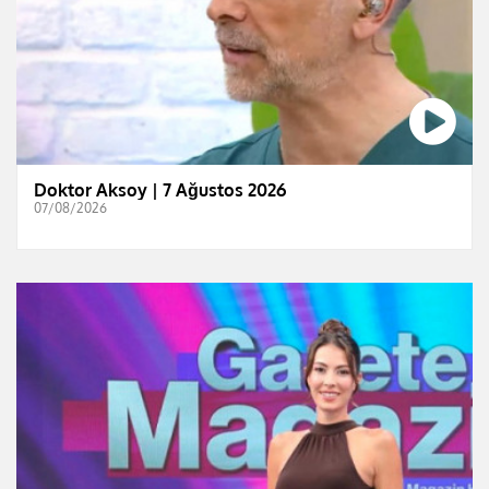
Doktor Aksoy | 7 Ağustos 2026
07/08/2026