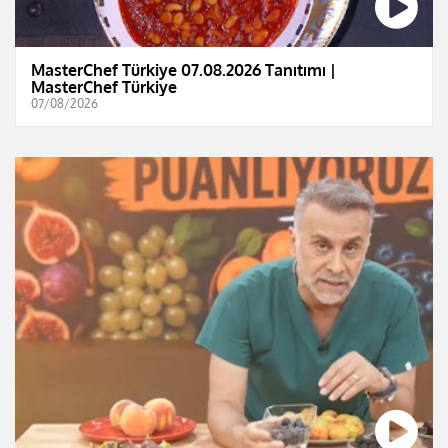
MasterChef Türkiye 07.08.2026 Tanıtımı |
MasterChef Türkiye
07/08/2026