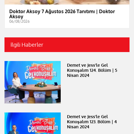
Doktor Aksoy 7 Ağustos 2026 Tanıtımı | Doktor
Aksoy
06/08/2026
İlgili Haberler
Demet ve Jess'le Gel
Konuşalım 124. Bölüm | 5
Nisan 2024
Demet ve Jess'le Gel
Konuşalım 123. Bölüm | 4
Nisan 2024