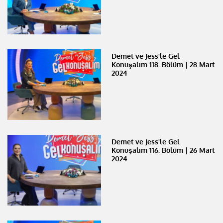
Demet ve Jess'le Gel
Konuşalım 118. Bölüm | 28 Mart
2024
Demet ve Jess'le Gel
Konuşalım 116. Bölüm | 26 Mart
2024