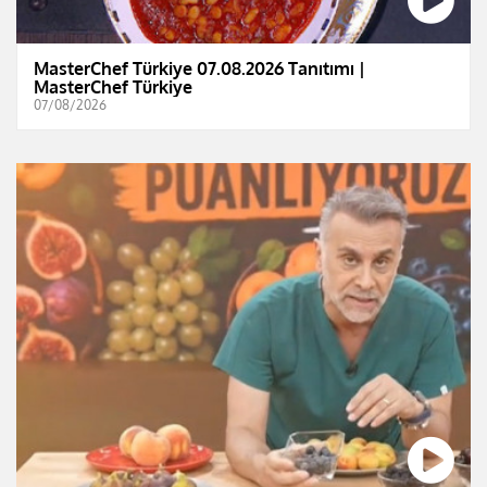
MasterChef Türkiye 07.08.2026 Tanıtımı |
MasterChef Türkiye
07/08/2026