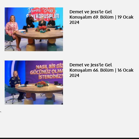
Demet ve Jess'le Gel
Konuşalım 69. Bölüm | 19 Ocak
2024
Demet ve Jess'le Gel
Konuşalım 66. Bölüm | 16 Ocak
2024
`