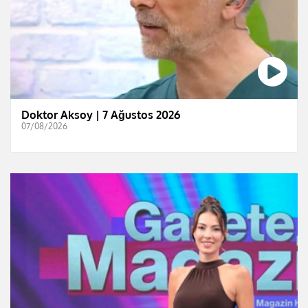
Doktor Aksoy | 7 Ağustos 2026
07/08/2026