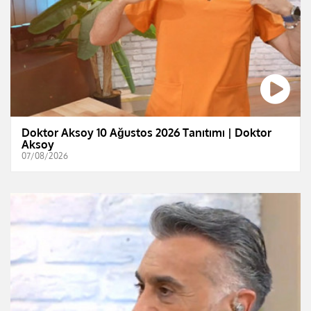
Doktor Aksoy 10 Ağustos 2026 Tanıtımı | Doktor
Aksoy
07/08/2026