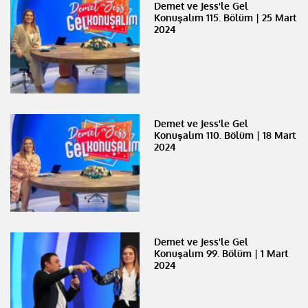
Demet ve Jess'le Gel
Konuşalım 115. Bölüm | 25 Mart
2024
Demet ve Jess'le Gel
Konuşalım 110. Bölüm | 18 Mart
2024
Demet ve Jess'le Gel
Konuşalım 99. Bölüm | 1 Mart
2024