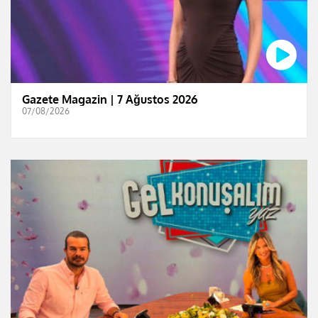
Gazete Magazin | 7 Ağustos 2026
07/08/2026