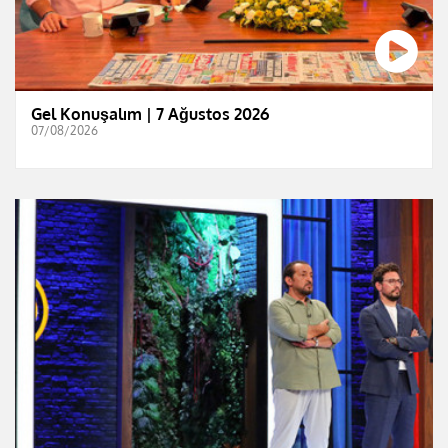
Gel Konuşalım | 7 Ağustos 2026
07/08/2026