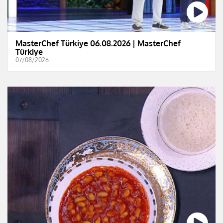
MasterChef Türkiye 06.08.2026 | MasterChef
Türkiye
07/08/2026