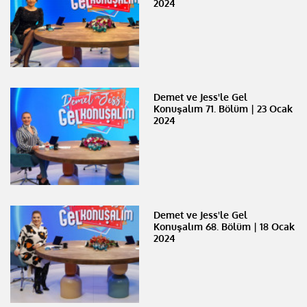
2024
Demet ve Jess'le Gel
Konuşalım 71. Bölüm | 23 Ocak
2024
Demet ve Jess'le Gel
Konuşalım 68. Bölüm | 18 Ocak
2024