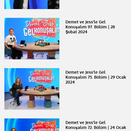
Demet ve Jess'le Gel
Konuşalım 97. Bölüm | 28
Şubat 2024
Demet ve Jess'le Gel
Konuşalım 75. Bölüm | 29 Ocak
2024
Demet ve Jess'le Gel
Konuşalım 72. Bölüm | 24 Ocak