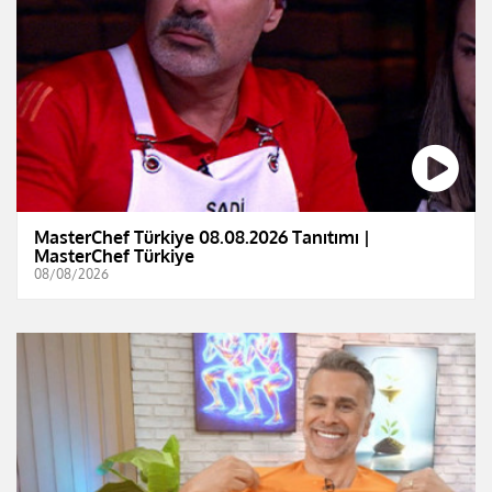
MasterChef Türkiye 08.08.2026 Tanıtımı |
MasterChef Türkiye
08/08/2026