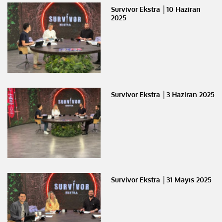
Survivor Ekstra │10 Haziran
2025
Survivor Ekstra │3 Haziran 2025
Survivor Ekstra │31 Mayıs 2025