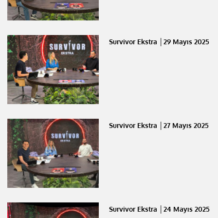
Survivor Ekstra │29 Mayıs 2025
Survivor Ekstra │27 Mayıs 2025
Survivor Ekstra │24 Mayıs 2025