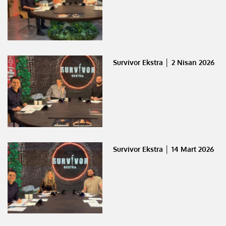
Survivor Ekstra │ 2 Nisan 2026
Survivor Ekstra │ 14 Mart 2026