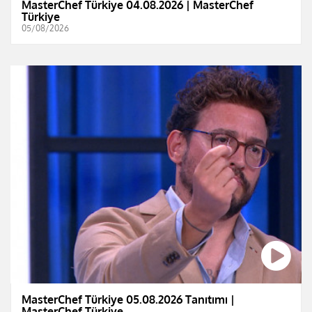
MasterChef Türkiye 04.08.2026 | MasterChef
Türkiye
05/08/2026
MasterChef Türkiye 05.08.2026 Tanıtımı |
MasterChef Türkiye