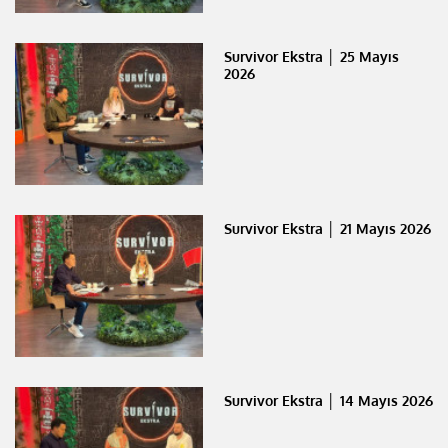
Survivor Ekstra │ 25 Mayıs
2026
Survivor Ekstra │ 21 Mayıs 2026
Survivor Ekstra │ 14 Mayıs 2026