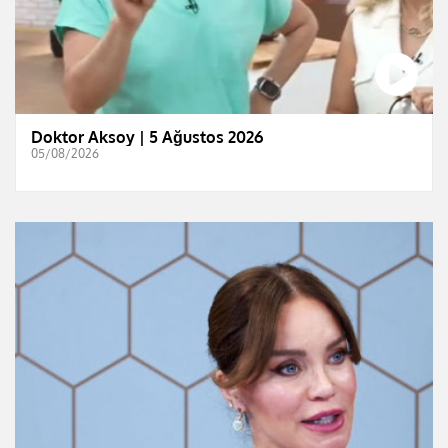
Doktor Aksoy | 5 Ağustos 2026
05/08/2026