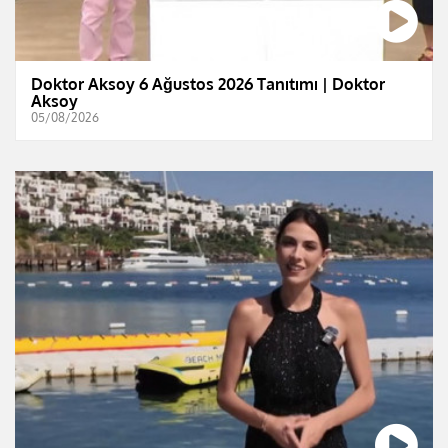
Doktor Aksoy 6 Ağustos 2026 Tanıtımı | Doktor
Aksoy
05/08/2026