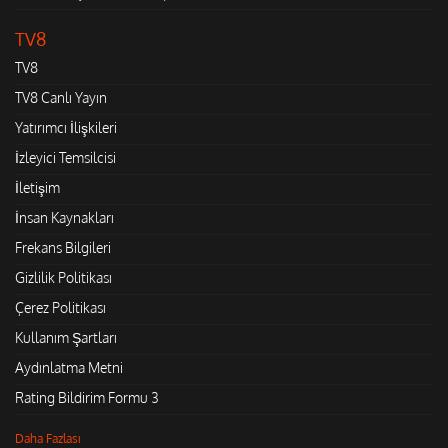
TV8
TV8
TV8 Canlı Yayın
Yatırımcı İlişkileri
İzleyici Temsilcisi
İletişim
İnsan Kaynakları
Frekans Bilgileri
Gizlilik Politikası
Çerez Politikası
Kullanım Şartları
Aydınlatma Metni
Rating Bildirim Formu 3
Daha Fazlası