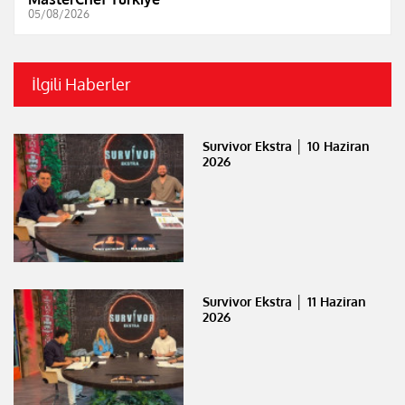
05/08/2026
İlgili Haberler
Survivor Ekstra │ 10 Haziran
2026
Survivor Ekstra │ 11 Haziran
2026