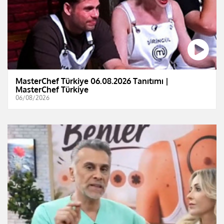
MasterChef Türkiye 06.08.2026 Tanıtımı |
MasterChef Türkiye
06/08/2026