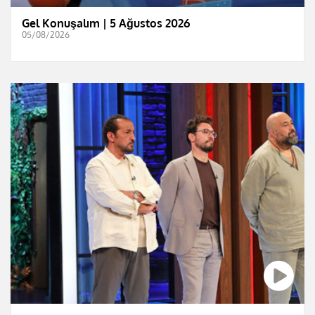
Gel Konuşalım | 5 Ağustos 2026
05/08/2026