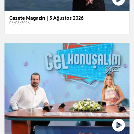
Gazete Magazin | 5 Ağustos 2026
05/08/2026