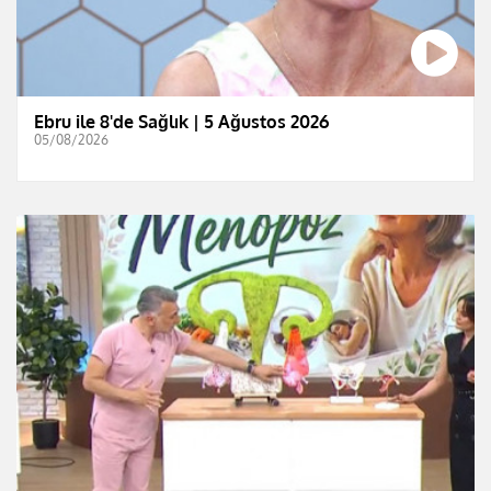
Ebru ile 8'de Sağlık | 5 Ağustos 2026
05/08/2026