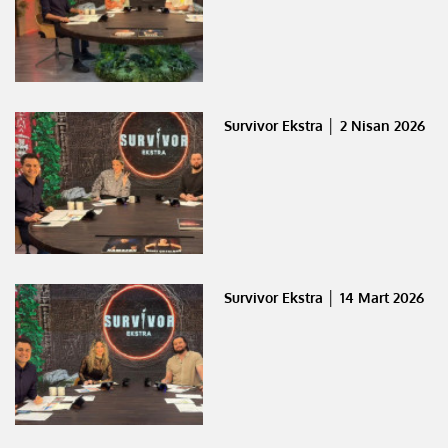
Survivor Ekstra │ 2 Nisan 2026
Survivor Ekstra │ 14 Mart 2026