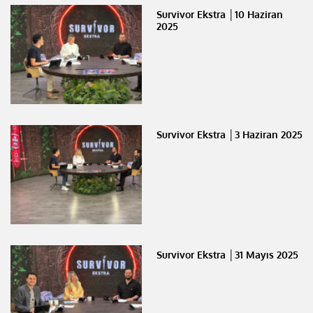
Survivor Ekstra │10 Haziran
2025
Survivor Ekstra │3 Haziran 2025
Survivor Ekstra │31 Mayıs 2025