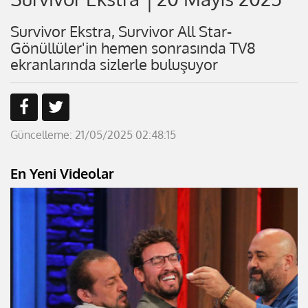
Survivor Ekstra, Survivor All Star-
Gönüllüler'in hemen sonrasında TV8
ekranlarında sizlerle buluşuyor
Güncelleme: 21/05/2025 02:48:15
En Yeni Videolar