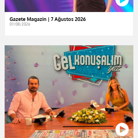
Gazete Magazin | 7 Ağustos 2026
07/08/2026