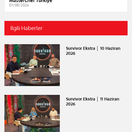
MasterChef Türkiye
07/08/2026
İlgili Haberler
Survivor Ekstra │ 10 Haziran
2026
Survivor Ekstra │ 11 Haziran
2026