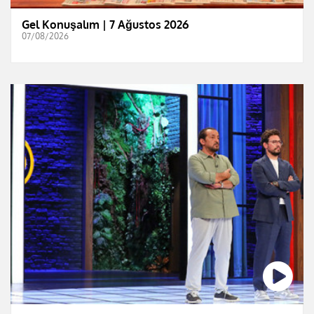
Gel Konuşalım | 7 Ağustos 2026
07/08/2026