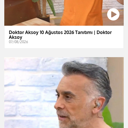
Doktor Aksoy 10 Ağustos 2026 Tanıtımı | Doktor
Aksoy
07/08/2026