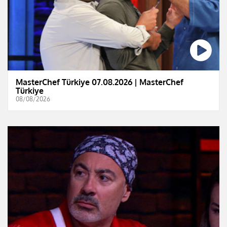
MasterChef Türkiye 07.08.2026 | MasterChef
Türkiye
08/08/2026