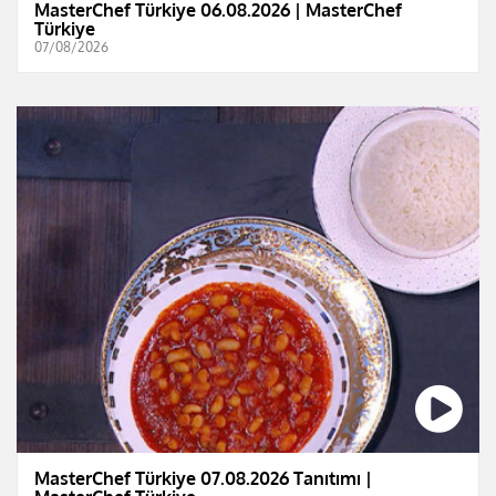
MasterChef Türkiye 06.08.2026 | MasterChef
Türkiye
07/08/2026
MasterChef Türkiye 07.08.2026 Tanıtımı |