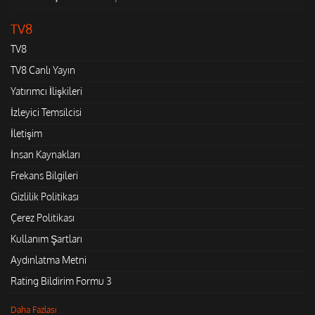
TV8
TV8
TV8 Canlı Yayın
Yatırımcı İlişkileri
İzleyici Temsilcisi
İletişim
İnsan Kaynakları
Frekans Bilgileri
Gizlilik Politikası
Çerez Politikası
Kullanım Şartları
Aydınlatma Metni
Rating Bildirim Formu 3
Daha Fazlası