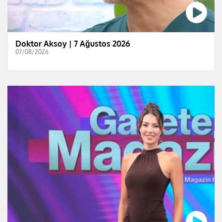
Doktor Aksoy | 7 Ağustos 2026
07/08/2026