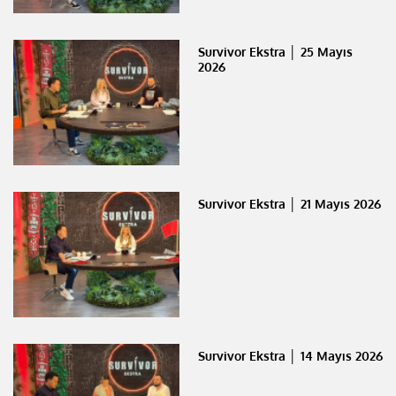
Survivor Ekstra │ 25 Mayıs
2026
Survivor Ekstra │ 21 Mayıs 2026
Survivor Ekstra │ 14 Mayıs 2026