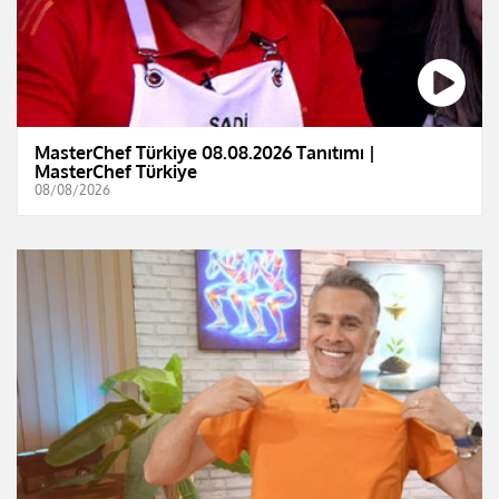
MasterChef Türkiye 08.08.2026 Tanıtımı |
MasterChef Türkiye
08/08/2026