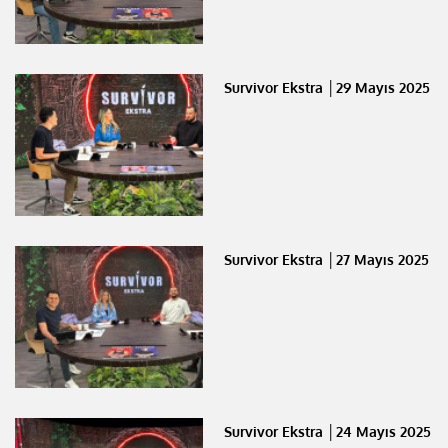
Survivor Ekstra │29 Mayıs 2025
Survivor Ekstra │27 Mayıs 2025
Survivor Ekstra │24 Mayıs 2025